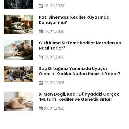
19.01.2026
Pati Sineması: Kediler Rüyasında
Konuşur mu?
17.01.2026
Gizli Klima Sistemi: Kediler Nereden ve
Nasıl Terler?
17.01.2026
Suç Ortağınız Yanınızda Uyuyor
Olabilir: Kediler Neden Hırsızlık Yapar?
12.01.2026
X-Men Değil, Kedi: Dünyadaki Gerçek
'Mutant' Kediler ve Genetik Sırları
07.01.2026