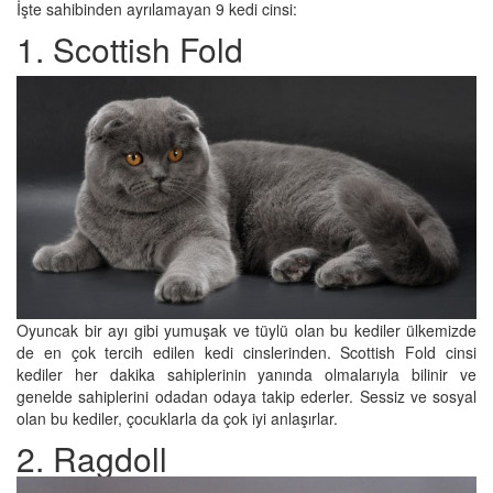
İşte sahibinden ayrılamayan 9 kedi cinsi:
1. Scottish Fold
Oyuncak bir ayı gibi yumuşak ve tüylü olan bu kediler ülkemizde
de en çok tercih edilen kedi cinslerinden. Scottish Fold cinsi
kediler her dakika sahiplerinin yanında olmalarıyla bilinir ve
genelde sahiplerini odadan odaya takip ederler. Sessiz ve sosyal
olan bu kediler, çocuklarla da çok iyi anlaşırlar.
2. Ragdoll