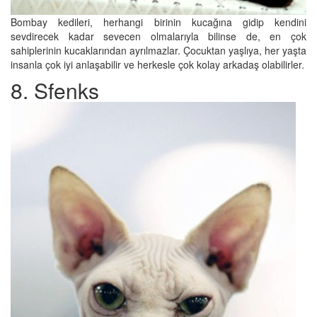
Bombay kedileri, herhangi birinin kucağına gidip kendini
sevdirecek kadar sevecen olmalarıyla bilinse de, en çok
sahiplerinin kucaklarından ayrılmazlar. Çocuktan yaşlıya, her yaşta
insanla çok iyi anlaşabilir ve herkesle çok kolay arkadaş olabilirler.
8. Sfenks