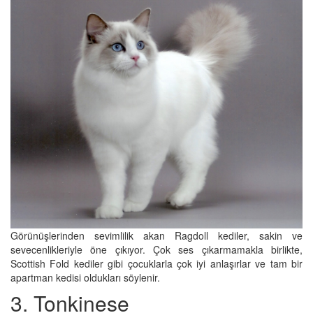
Görünüşlerinden sevimlilik akan Ragdoll kediler, sakin ve
sevecenlikleriyle öne çıkıyor. Çok ses çıkarmamakla birlikte,
Scottish Fold kediler gibi çocuklarla çok iyi anlaşırlar ve tam bir
apartman kedisi oldukları söylenir.
3. Tonkinese