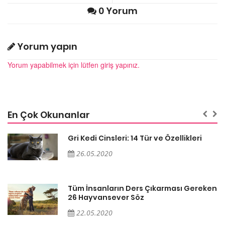
0 Yorum
Yorum yapın
Yorum yapabilmek için lütfen giriş yapınız.
En Çok Okunanlar
Gri Kedi Cinsleri: 14 Tür ve Özellikleri
26.05.2020
en
Tüm İnsanların Ders Çıkarması Gereken
26 Hayvansever Söz
22.05.2020