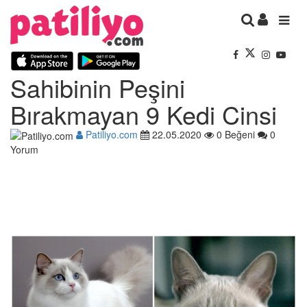
Sahibinin Peşini
Bırakmayan 9 Kedi Cinsi
Patiliyo.com
22.05.2020
0 Beğeni
0
Yorum