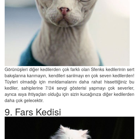
Görünüşleri diğer kedilerden çok farklı olan Sfenks kedilerinin sert
bakışlarına kanmayın, kendileri sarılmayı en çok seven kedilerden!
Tüyleri olmadığı için mırıldamalarını daha rahat hissettiğiniz bu
kediler, sahiplerine 7/24 sevgi gösterisi yapmayı çok severler,
ayrıca ısıya ihtiyaçları olduğu için sizin kucağınıza diğer kedilerden
daha çok gelecektir.
9. Fars Kedisi