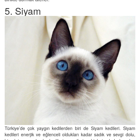
5. Siyam
Türkiye’de çok yaygın kedilerden biri de Siyam kedileri. Siyam
kedileri enerjik ve eğlenceli oldukları kadar sadık ve sevgi dolu,