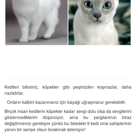
Kedileri bilirsiniz, köpekler gibi peşinizden koşmazlar, daha
nazlıdırlar.
Onların kalbini kazanmanız için bayağı uğraşmanız gerekebilir.
Birçok insan kedilerin köpekler kadar sevgi dolu olsa da sevgilerini
göstermediklerini düşünüyor, ama bu yargılarımızı biraz
değiştirmemiz gerekiyor çünkü bu listedeki 9 kedi cinsi sahiplerinin
yanını bir saniye olsun bırakmak istemiyor!