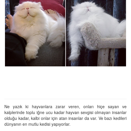
Ne yazık ki hayvanlara zarar veren, onları hiçe sayan ve
kalplerinde toplu iğne ucu kadar hayvan sevgisi olmayan insanlar
olduğu kadar, kalbi onlar için atan insanlar da var. Ve bazı kedileri
dünyanın en mutlu kedisi yapıyorlar.