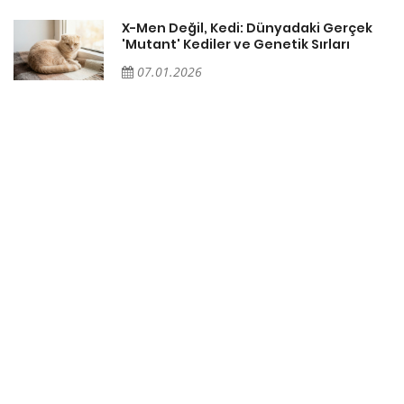
X-Men Değil, Kedi: Dünyadaki Gerçek
'Mutant' Kediler ve Genetik Sırları
07.01.2026