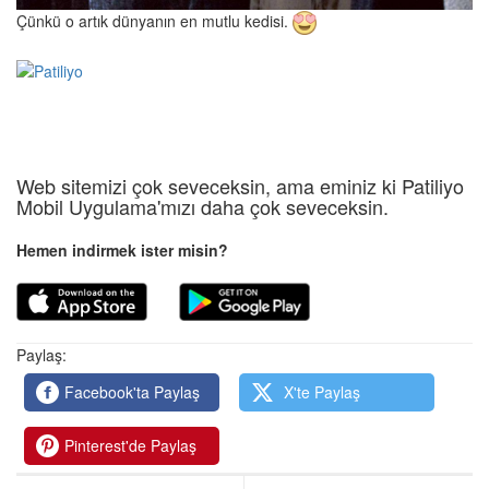
Çünkü o artık dünyanın en mutlu kedisi.
Web sitemizi çok seveceksin, ama eminiz ki Patiliyo
Mobil Uygulama'mızı daha çok seveceksin.
Hemen indirmek ister misin?
Paylaş:
Facebook'ta Paylaş
X'te Paylaş
Pinterest'de Paylaş