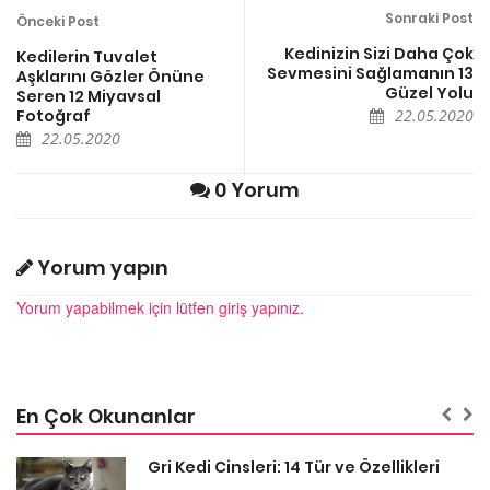
Sonraki Post
Önceki Post
Kedinizin Sizi Daha Çok
Kedilerin Tuvalet
Sevmesini Sağlamanın 13
Aşklarını Gözler Önüne
Güzel Yolu
Seren 12 Miyavsal
Fotoğraf
22.05.2020
22.05.2020
0 Yorum
Yorum yapın
Yorum yapabilmek için lütfen giriş yapınız.
En Çok Okunanlar
Gri Kedi Cinsleri: 14 Tür ve Özellikleri