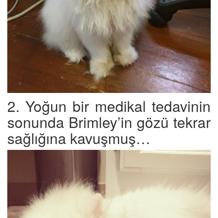
2. Yoğun bir medikal tedavinin
sonunda Brimley’in gözü tekrar
sağlığına kavuşmuş…