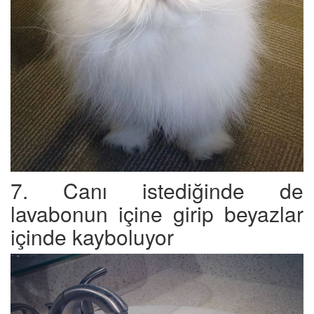
7. Canı istediğinde de
lavabonun içine girip beyazlar
içinde kayboluyor