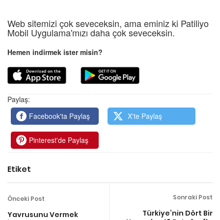
Web sitemizi çok seveceksin, ama eminiz ki Patiliyo
Mobil Uygulama'mızı daha çok seveceksin.
Hemen indirmek ister misin?
Paylaş:
Facebook'ta Paylaş
X'te Paylaş
Pinterest'de Paylaş
Etiket
Sonraki Post
Önceki Post
Türkiye’nin Dört Bir
Yavrusunu Vermek