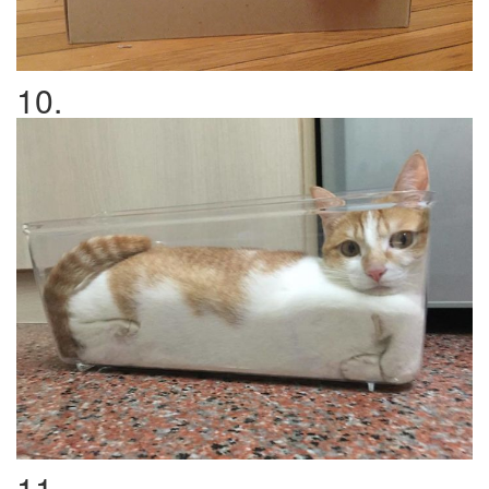
10.
11.