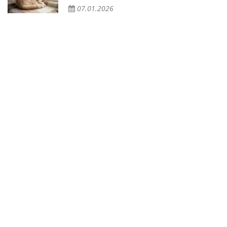
07.01.2026