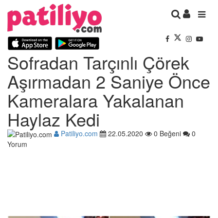
Sofradan Tarçınlı Çörek
Aşırmadan 2 Saniye Önce
Kameralara Yakalanan
Haylaz Kedi
Patiliyo.com
22.05.2020
0 Beğeni
0
Yorum