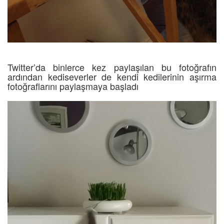
Twitter’da binlerce kez paylaşılan bu fotoğrafın
ardından kediseverler de kendi kedilerinin aşırma
fotoğraflarını paylaşmaya başladı