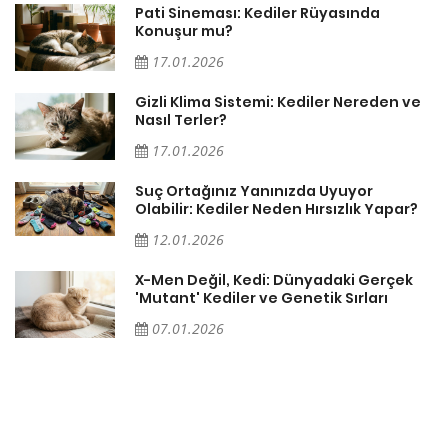
Pati Sineması: Kediler Rüyasında
Konuşur mu?
17.01.2026
Gizli Klima Sistemi: Kediler Nereden ve
Nasıl Terler?
17.01.2026
Suç Ortağınız Yanınızda Uyuyor
Olabilir: Kediler Neden Hırsızlık Yapar?
12.01.2026
X-Men Değil, Kedi: Dünyadaki Gerçek
'Mutant' Kediler ve Genetik Sırları
07.01.2026