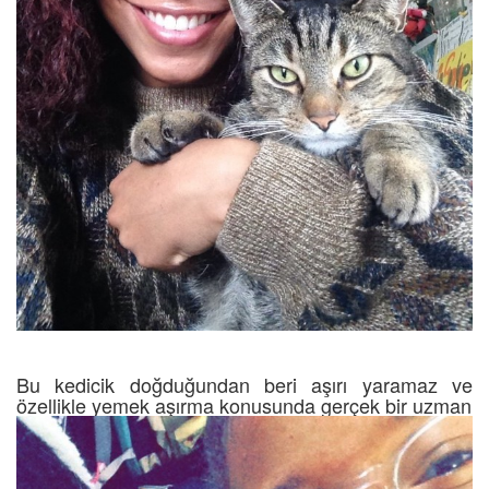
Bu kedicik doğduğundan beri aşırı yaramaz ve
özellikle yemek aşırma konusunda gerçek bir uzman