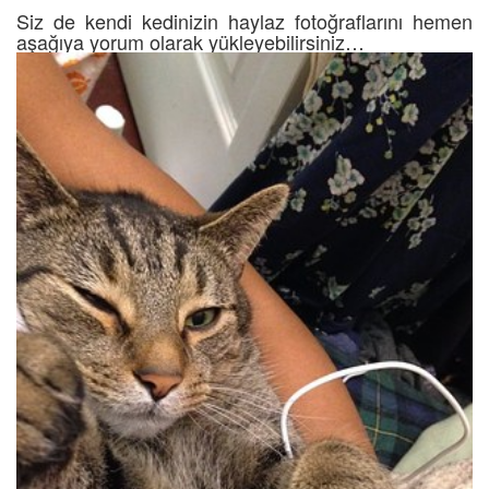
Siz de kendi kedinizin haylaz fotoğraflarını hemen
aşağıya yorum olarak yükleyebilirsiniz…