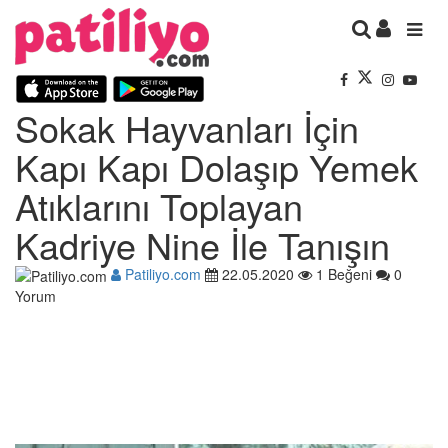
Sokak Hayvanları İçin
Kapı Kapı Dolaşıp Yemek
Atıklarını Toplayan
Kadriye Nine İle Tanışın
Patiliyo.com
22.05.2020
1 Beğeni
0
Yorum