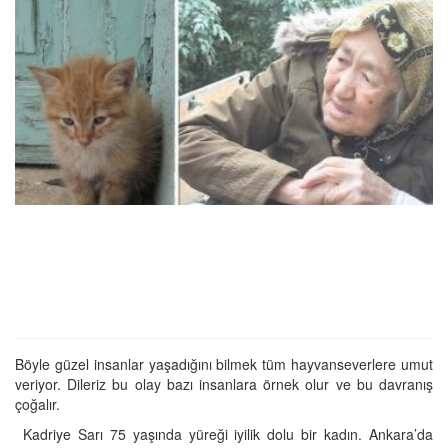
Böyle güzel insanlar yaşadığını bilmek tüm hayvanseverlere umut
veriyor. Dileriz bu olay bazı insanlara örnek olur ve bu davranış
çoğalır.
Kadriye Sarı 75 yaşında yüreği iyilik dolu bir kadın. Ankara’da