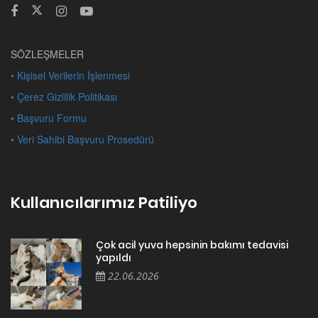
SÖZLEŞMELER
• Kişisel Verilerin İşlenmesi
• Çerez Gizlilik Politikası
• Başvuru Formu
• Veri Sahibi Başvuru Prosedürü
Kullanıcılarımız Patiliyo
Çok acil yuva hepsinin bakımı tedavisi
yapıldı
22.06.2026