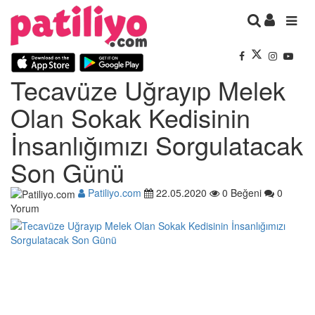
Tecavüze Uğrayıp Melek
Olan Sokak Kedisinin
İnsanlığımızı Sorgulatacak
Son Günü
Patiliyo.com
22.05.2020
0 Beğeni
0
Yorum