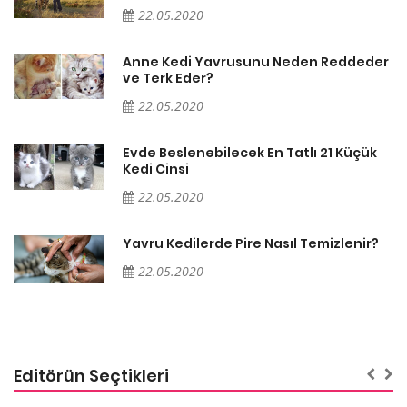
22.05.2020
er
Anne Kedi Yavrusunu Neden Reddeder
ve Terk Eder?
22.05.2020
Evde Beslenebilecek En Tatlı 21 Küçük
Kedi Cinsi
22.05.2020
Yavru Kedilerde Pire Nasıl Temizlenir?
22.05.2020
Editörün Seçtikleri