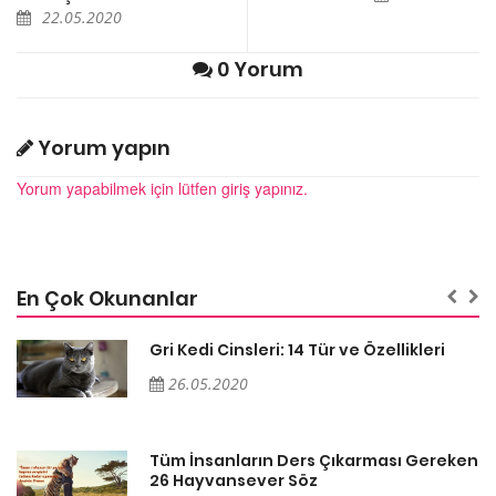
22.05.2020
0 Yorum
Yorum yapın
Yorum yapabilmek için lütfen giriş yapınız.
En Çok Okunanlar
Gri Kedi Cinsleri: 14 Tür ve Özellikleri
26.05.2020
en
Tüm İnsanların Ders Çıkarması Gereken
26 Hayvansever Söz