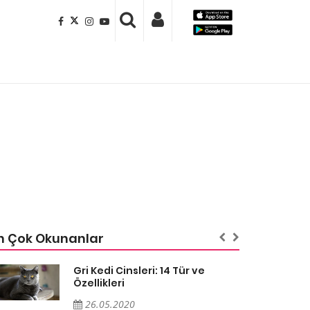
n Çok Okunanlar
Gri Kedi Cinsleri: 14 Tür ve
Özellikleri
26.05.2020