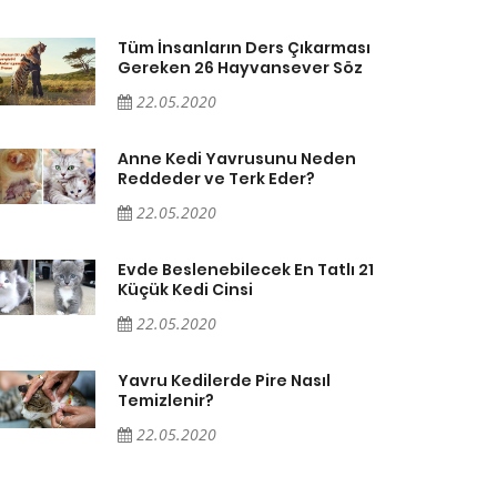
Tüm İnsanların Ders Çıkarması
Gereken 26 Hayvansever Söz
22.05.2020
Anne Kedi Yavrusunu Neden
Reddeder ve Terk Eder?
22.05.2020
Evde Beslenebilecek En Tatlı 21
Küçük Kedi Cinsi
22.05.2020
Yavru Kedilerde Pire Nasıl
Temizlenir?
22.05.2020