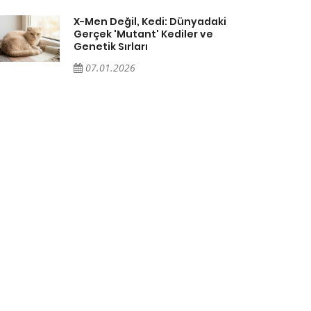
X-Men Değil, Kedi: Dünyadaki
Gerçek 'Mutant' Kediler ve
Genetik Sırları
07.01.2026