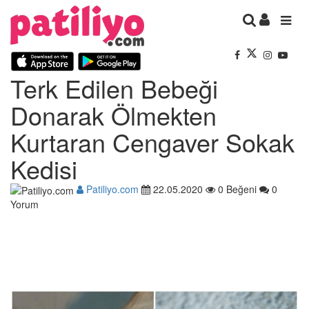
Terk Edilen Bebeği
Donarak Ölmekten
Kurtaran Cengaver Sokak
Kedisi
Patiliyo.com
22.05.2020
0 Beğeni
0
Yorum