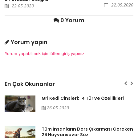
22.05.2020
22.05.2020
0 Yorum
Yorum yapın
Yorum yapabilmek için lütfen giriş yapınız.
En Çok Okunanlar
Gri Kedi Cinsleri: 14 Tür ve Özellikleri
26.05.2020
en
Tüm İnsanların Ders Çıkarması Gereken
26 Hayvansever Söz