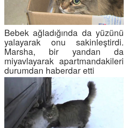
Bebek ağladığında da yüzünü
yalayarak onu sakinleştirdi.
Marsha, bir yandan da
miyavlayarak apartmandakileri
durumdan haberdar etti