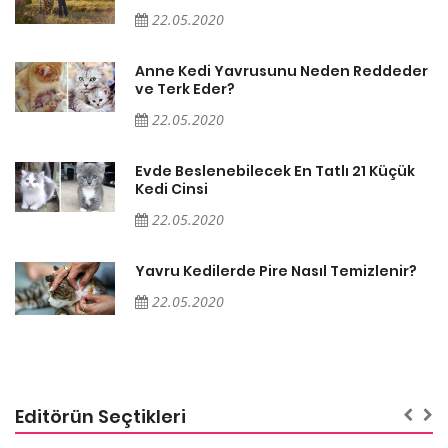
22.05.2020
er
Anne Kedi Yavrusunu Neden Reddeder
ve Terk Eder?
22.05.2020
Evde Beslenebilecek En Tatlı 21 Küçük
Kedi Cinsi
22.05.2020
Yavru Kedilerde Pire Nasıl Temizlenir?
22.05.2020
Editörün Seçtikleri