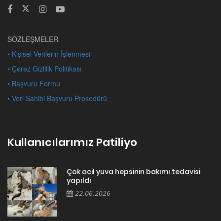
SÖZLEŞMELER
• Kişisel Verilerin İşlenmesi
• Çerez Gizlilik Politikası
• Başvuru Formu
• Veri Sahibi Başvuru Prosedürü
Kullanıcılarımız Patiliyo
Çok acil yuva hepsinin bakımı tedavisi
yapıldı
22.06.2026