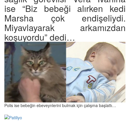
ise “Biz bebeği alırken kedi
Marsha çok endişeliydi.
Miyavlayarak arkamızdan
koşuyordu” dedi…
Polis ise bebeğin ebeveynlerini bulmak için çalışma başlattı…