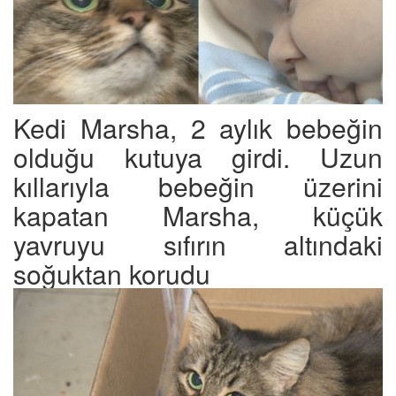
Kedi Marsha, 2 aylık bebeğin
olduğu kutuya girdi. Uzun
kıllarıyla bebeğin üzerini
kapatan Marsha, küçük
yavruyu sıfırın altındaki
soğuktan korudu