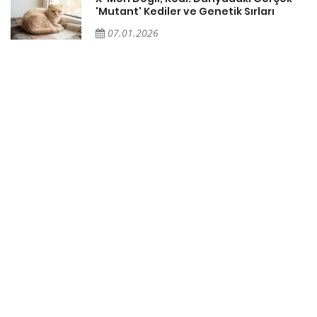
'Mutant' Kediler ve Genetik Sırları
07.01.2026