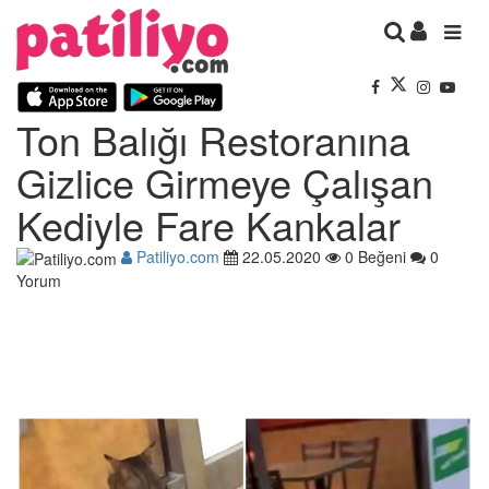
Ton Balığı Restoranına
Gizlice Girmeye Çalışan
Kediyle Fare Kankalar
Patiliyo.com
22.05.2020
0 Beğeni
0
Yorum