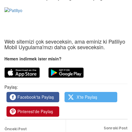
Web sitemizi çok seveceksin, ama eminiz ki Patiliyo
Mobil Uygulama'mızı daha çok seveceksin.
Hemen indirmek ister misin?
Paylaş:
Facebook'ta Paylaş
X'te Paylaş
Pinterest'de Paylaş
Sonraki Post
Önceki Post