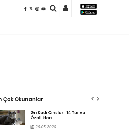
n Çok Okunanlar
Gri Kedi Cinsleri: 14 Tür ve
Özellikleri
26.05.2020