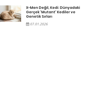
X-Men Değil, Kedi: Dünyadaki
Gerçek 'Mutant' Kediler ve
Genetik Sırları
07.01.2026