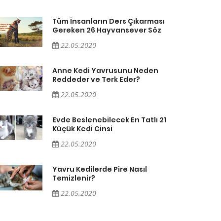
Tüm İnsanların Ders Çıkarması
Gereken 26 Hayvansever Söz
22.05.2020
Anne Kedi Yavrusunu Neden
Reddeder ve Terk Eder?
22.05.2020
Evde Beslenebilecek En Tatlı 21
Küçük Kedi Cinsi
22.05.2020
Yavru Kedilerde Pire Nasıl
Temizlenir?
22.05.2020