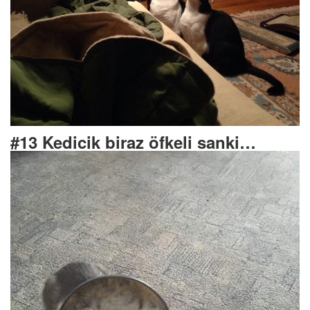
#13 Kedicik biraz öfkeli sanki…