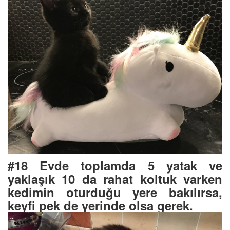
#18 Evde toplamda 5 yatak ve
yaklaşık 10 da rahat koltuk varken
kedimin oturduğu yere bakılırsa,
keyfi pek de yerinde olsa gerek.