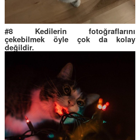
#8 Kedilerin fotoğraflarını
çekebilmek öyle çok da kolay
değildir.