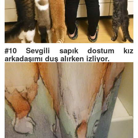
#10 Sevgili sapık dostum kız
arkadaşımı duş alırken izliyor.