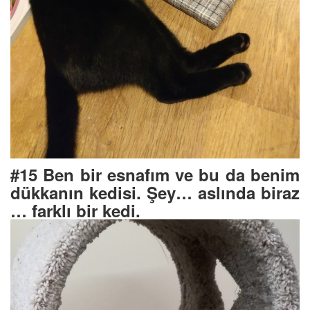
#15 Ben bir esnafım ve bu da benim
dükkanın kedisi. Şey… aslında biraz
… farklı bir kedi.