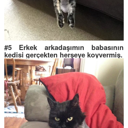
#5 Erkek arkadaşımın babasının
kedisi gerçekten herşeye koyvermiş.