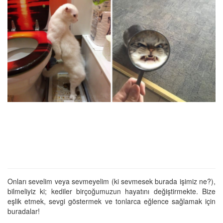
Onları sevelim veya sevmeyelim (ki sevmesek burada işimiz ne?),
bilmeliyiz ki; kediler birçoğumuzun hayatını değiştirmekte. Bize
eşlik etmek, sevgi göstermek ve tonlarca eğlence sağlamak için
buradalar!