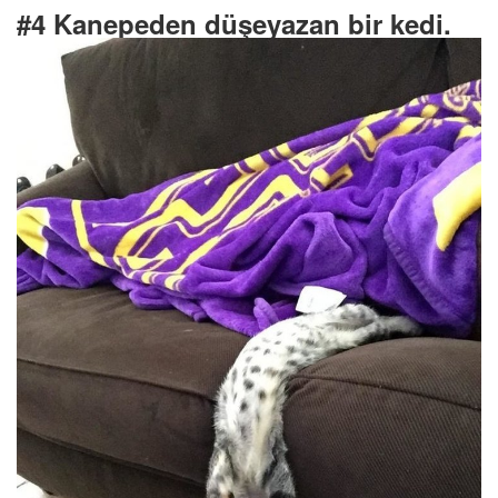
#4 Kanepeden düşeyazan bir kedi.