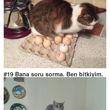
#19 Bana soru sorma. Ben bitkiyim.