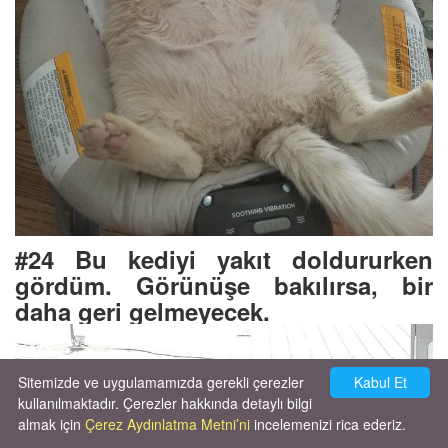
#24 Bu kediyi yakıt doldururken
gördüm. Görünüşe bakılırsa,
bir
daha geri gelmeyecek.
Sitemizde ve uygulamamızda gerekli çerezler
Kabul Et
kullanılmaktadır. Çerezler hakkında detaylı bilgi
almak için
Çerez Aydınlatma Metni’ni
incelemenizi rica ederiz.