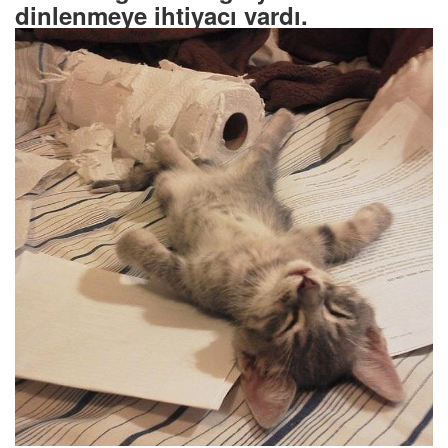
dinlenmeye ihtiyacı vardı.