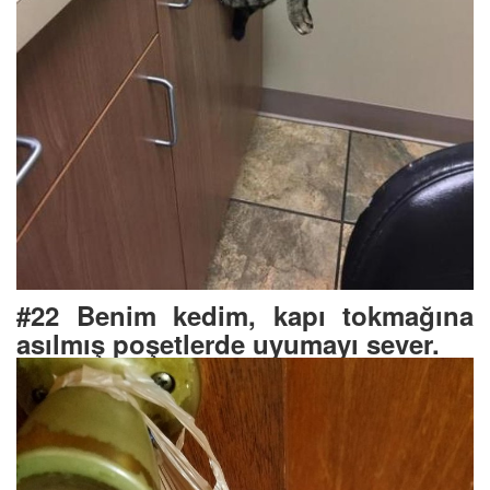
#22 Benim kedim, kapı tokmağına
asılmış poşetlerde uyumayı sever.