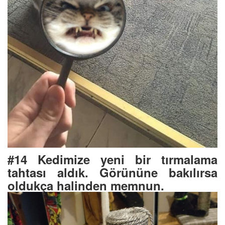
#14 Kedimize yeni bir tırmalama
tahtası aldık. Görününe bakılırsa
oldukça halinden memnun.