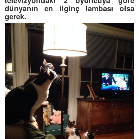
dünyanın en ilginç lambası olsa
gerek.