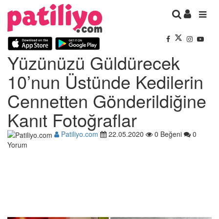
Yüzünüzü Güldürecek
10’nun Üstünde Kedilerin
Cennetten Gönderildiğine
Kanıt Fotoğraflar
Patiliyo.com
22.05.2020
0 Beğeni
0
Yorum