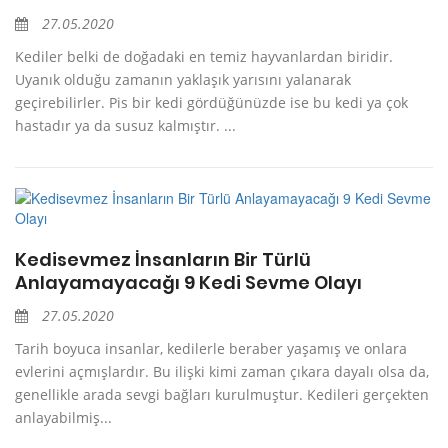
27.05.2020
Kediler belki de doğadaki en temiz hayvanlardan biridir.
Uyanık olduğu zamanın yaklaşık yarısını yalanarak
geçirebilirler. Pis bir kedi gördüğünüzde ise bu kedi ya çok
hastadır ya da susuz kalmıştır. ...
Kedisevmez İnsanların Bir Türlü
Anlayamayacağı 9 Kedi Sevme Olayı
27.05.2020
Tarih boyuca insanlar, kedilerle beraber yaşamış ve onlara
evlerini açmışlardır. Bu ilişki kimi zaman çıkara dayalı olsa da,
genellikle arada sevgi bağları kurulmuştur. Kedileri gerçekten
anlayabilmiş...