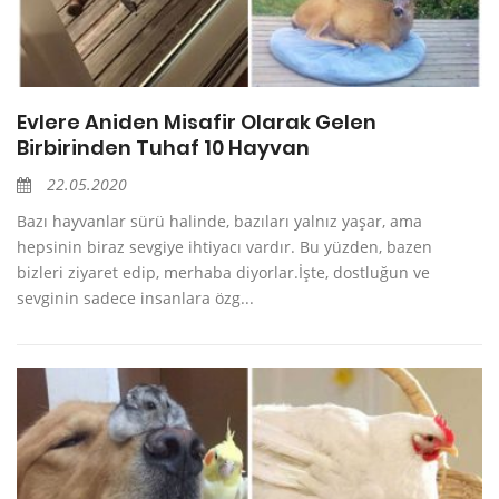
Evlere Aniden Misafir Olarak Gelen
Birbirinden Tuhaf 10 Hayvan
22.05.2020
Bazı hayvanlar sürü halinde, bazıları yalnız yaşar, ama
hepsinin biraz sevgiye ihtiyacı vardır. Bu yüzden, bazen
bizleri ziyaret edip, merhaba diyorlar.İşte, dostluğun ve
sevginin sadece insanlara özg...