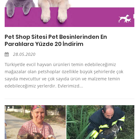
Pet Shop Sitesi Pet Besinlerinden En
Paralılara Yüzde 20 İndirim
28.05.2020
Türkiye’de evcil hayvan ürünleri temin edebileceğimiz
mağazalar olan petshoplar özellikle büyük şehirlerde çok
sayıda mevcuttur ve çok sayıda ürün ve malzeme temin
edebileceğimiz yerlerdir. Evlerimizd...