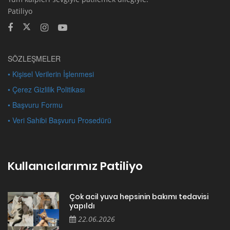
Patiliyo
SÖZLEŞMELER
• Kişisel Verilerin İşlenmesi
• Çerez Gizlilik Politikası
• Başvuru Formu
• Veri Sahibi Başvuru Prosedürü
Kullanıcılarımız Patiliyo
Çok acil yuva hepsinin bakımı tedavisi
yapıldı
22.06.2026