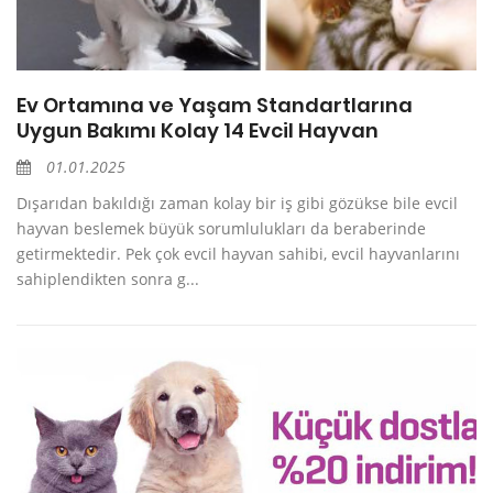
Ev Ortamına ve Yaşam Standartlarına
Uygun Bakımı Kolay 14 Evcil Hayvan
01.01.2025
Dışarıdan bakıldığı zaman kolay bir iş gibi gözükse bile evcil
hayvan beslemek büyük sorumlulukları da beraberinde
getirmektedir. Pek çok evcil hayvan sahibi, evcil hayvanlarını
sahiplendikten sonra g...