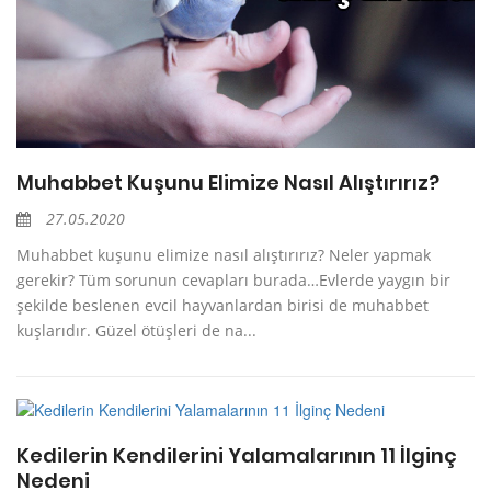
Muhabbet Kuşunu Elimize Nasıl Alıştırırız?
27.05.2020
Muhabbet kuşunu elimize nasıl alıştırırız? Neler yapmak
gerekir? Tüm sorunun cevapları burada…Evlerde yaygın bir
şekilde beslenen evcil hayvanlardan birisi de muhabbet
kuşlarıdır. Güzel ötüşleri de na...
Kedilerin Kendilerini Yalamalarının 11 İlginç
Nedeni