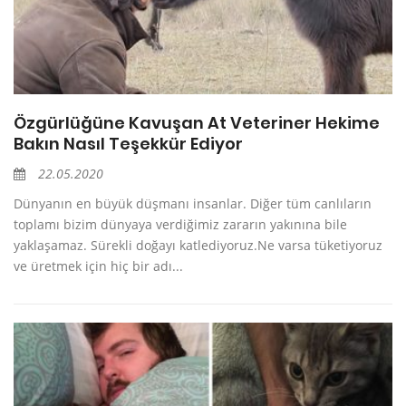
Özgürlüğüne Kavuşan At Veteriner Hekime
Bakın Nasıl Teşekkür Ediyor
22.05.2020
Dünyanın en büyük düşmanı insanlar. Diğer tüm canlıların
toplamı bizim dünyaya verdiğimiz zararın yakınına bile
yaklaşamaz. Sürekli doğayı katlediyoruz.Ne varsa tüketiyoruz
ve üretmek için hiç bir adı...