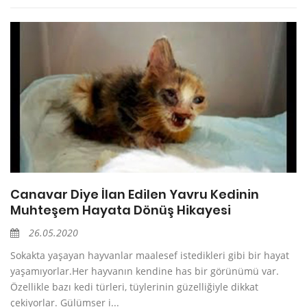
Canavar Diye İlan Edilen Yavru Kedinin
Muhteşem Hayata Dönüş Hikayesi
26.05.2020
Sokakta yaşayan hayvanlar maalesef istedikleri gibi bir hayat
yaşamıyorlar.Her hayvanın kendine has bir görünümü var.
Özellikle bazı kedi türleri, tüylerinin güzelliğiyle dikkat
çekiyorlar. Gülümser i...