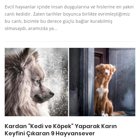
Evcil hayvanlar içinde insan duygularına ve hislerine en yakın
canlı kedidir. Zaten tarihler boyunca birlikte evrimleştiğimiz
bu canlı, bizimle bu derece güçlü bağlar kurabilmiş
olmasaydı, aramızda ya...
Kardan “Kedi ve Köpek” Yaparak Karın
Keyfini Çıkaran 9 Hayvansever