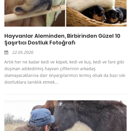
Hayvanlar Aleminden, Birbirinden Güzel 10
Şaşırtıcı Dostluk Fotoğrafı
22.05.2020
Artık her ne kadar kedi ve köpek, kedi ve kuş, kedi ve fare gibi
düşman addedilmiş hayvan çiftlerinin arkadaş
olamayacaklarına dair önyargılarımızı kırmış olsak da bazı sıkı
dostluklara tanıklık etmek...