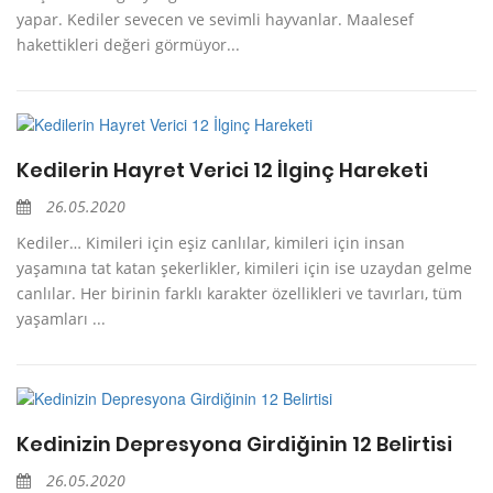
yapar. Kediler sevecen ve sevimli hayvanlar. Maalesef
hakettikleri değeri görmüyor...
Kedilerin Hayret Verici 12 İlginç Hareketi
26.05.2020
Kediler… Kimileri için eşiz canlılar, kimileri için insan
yaşamına tat katan şekerlikler, kimileri için ise uzaydan gelme
canlılar. Her birinin farklı karakter özellikleri ve tavırları, tüm
yaşamları ...
Kedinizin Depresyona Girdiğinin 12 Belirtisi
26.05.2020