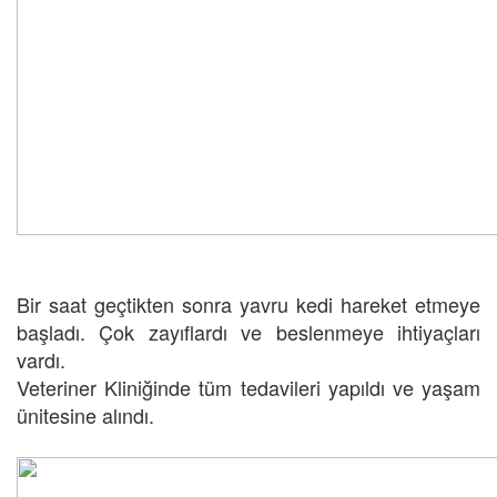
Bir saat geçtikten sonra yavru kedi hareket etmeye
başladı. Çok zayıflardı ve beslenmeye ihtiyaçları
vardı.
Veteriner Kliniğinde tüm tedavileri yapıldı ve yaşam
ünitesine alındı.