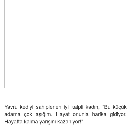
Yavru kediyi sahiplenen iyi kalpli kadın, “Bu küçük
adama çok aşığım. Hayat onunla harika gidiyor.
Hayatta kalma yarışını kazanıyor!”