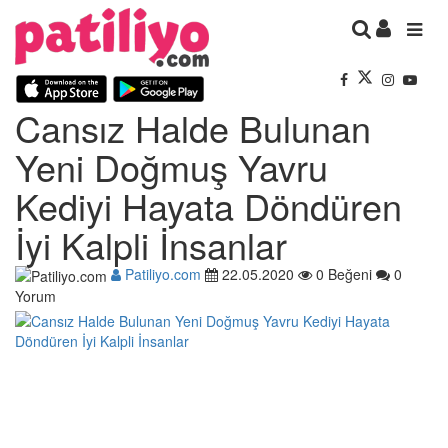
Cansız Halde Bulunan
Yeni Doğmuş Yavru
Kediyi Hayata Döndüren
İyi Kalpli İnsanlar
Patiliyo.com
22.05.2020
0 Beğeni
0
Yorum