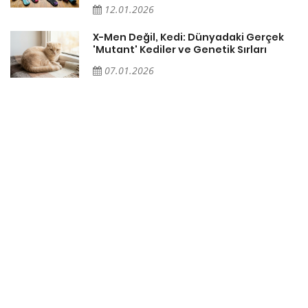
12.01.2026
X-Men Değil, Kedi: Dünyadaki Gerçek
'Mutant' Kediler ve Genetik Sırları
07.01.2026