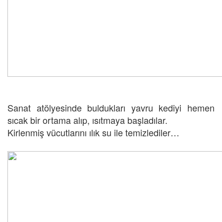
Sanat atölyesinde buldukları yavru kediyi hemen
sıcak bir ortama alıp, ısıtmaya başladılar.
Kirlenmiş vücutlarını ılık su ile temizlediler…