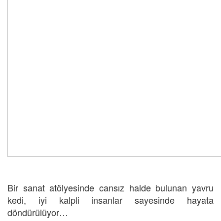
Bir sanat atölyesinde cansız halde bulunan yavru
kedi, iyi kalpli insanlar sayesinde hayata
döndürülüyor…