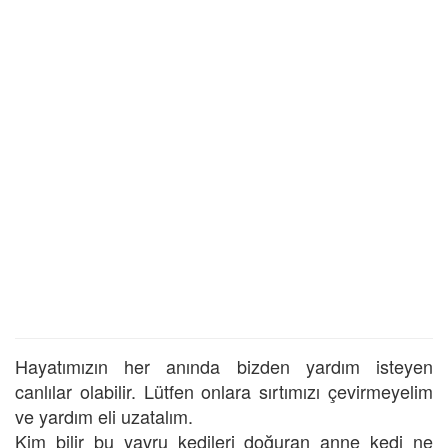
Hayatımızın her anında bizden yardım isteyen
canlılar olabilir. Lütfen onlara sırtımızı çevirmeyelim
ve yardım eli uzatalım.
Kim bilir bu yavru kedileri doğuran anne kedi ne