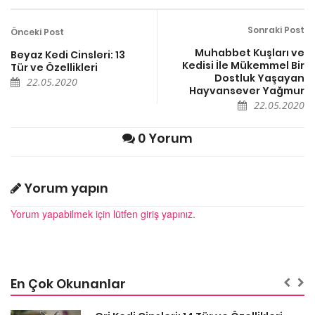
Sonraki Post
Önceki Post
Muhabbet Kuşları ve
Beyaz Kedi Cinsleri: 13
Kedisi İle Mükemmel Bir
Tür ve Özellikleri
Dostluk Yaşayan
22.05.2020
Hayvansever Yağmur
22.05.2020
0 Yorum
Yorum yapın
Yorum yapabilmek için lütfen giriş yapınız.
En Çok Okunanlar