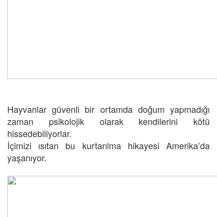
Hayvanlar güvenli bir ortamda doğum yapmadığı
zaman psikolojik olarak kendilerini kötü
hissedebiliyorlar.
İçimizi ısıtan bu kurtarılma hikayesi Amerika’da
yaşanıyor.