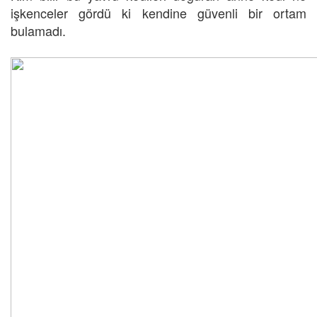
işkenceler gördü ki kendine güvenli bir ortam
bulamadı.