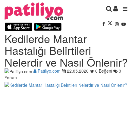
Kedilerde Mantar
Hastalığı Belirtileri
Nelerdir ve Nasıl Önlenir?
Patiliyo.com
22.05.2020
0 Beğeni
0
Yorum