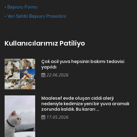
• Başvuru Formu
• Veri Sahibi Başvuru Prosedürü
Kullanıcılarımız Patiliyo
Çok acil yuva hepsinin bakımı tedavisi
yapıldı
22.06.2026
Maalesef evde oluşan ciddi alerji
nedeniyle kedimize yeni bir yuva aramak
zorunda kaldık. Bu kararı ...
17.05.2026