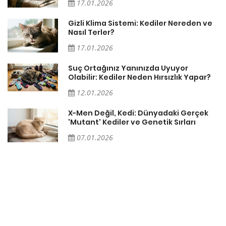
17.01.2026
Gizli Klima Sistemi: Kediler Nereden ve
Nasıl Terler?
17.01.2026
Suç Ortağınız Yanınızda Uyuyor
Olabilir: Kediler Neden Hırsızlık Yapar?
12.01.2026
X-Men Değil, Kedi: Dünyadaki Gerçek
'Mutant' Kediler ve Genetik Sırları
07.01.2026