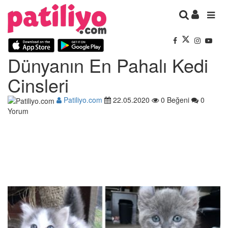
Dünyanın En Pahalı Kedi
Cinsleri
Patiliyo.com
22.05.2020
0 Beğeni
0
Yorum