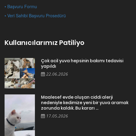
• Başvuru Formu
• Veri Sahibi Başvuru Prosedürü
Kullanıcılarımız Patiliyo
Çok acil yuva hepsinin bakımı tedavisi
yapıldı
22.06.2026
Maalesef evde oluşan ciddi alerji
nedeniyle kedimize yeni bir yuva aramak
zorunda kaldık. Bu kararı ...
17.05.2026