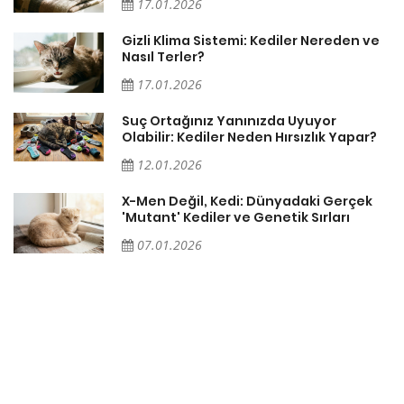
17.01.2026
Gizli Klima Sistemi: Kediler Nereden ve
Nasıl Terler?
17.01.2026
Suç Ortağınız Yanınızda Uyuyor
Olabilir: Kediler Neden Hırsızlık Yapar?
12.01.2026
X-Men Değil, Kedi: Dünyadaki Gerçek
'Mutant' Kediler ve Genetik Sırları
07.01.2026