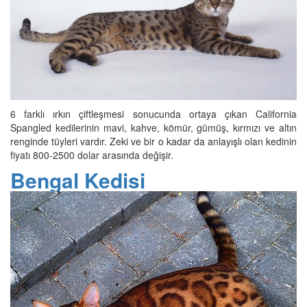
6 farklı ırkın çiftleşmesi sonucunda ortaya çıkan California
Spangled kedilerinin mavi, kahve, kömür, gümüş, kırmızı ve altın
renginde tüyleri vardır. Zeki ve bir o kadar da anlayışlı olan kedinin
fiyatı 800-2500 dolar arasında değişir.
Bengal Kedisi