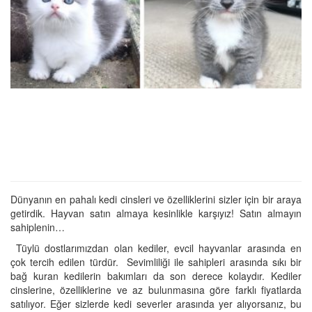
Dünyanın en pahalı kedi cinsleri ve özelliklerini sizler için bir araya
getirdik. Hayvan satın almaya kesinlikle karşıyız! Satın almayın
sahiplenin…
Tüylü dostlarımızdan olan kediler, evcil hayvanlar arasında en
çok tercih edilen türdür. Sevimliliği ile sahipleri arasında sıkı bir
bağ kuran kedilerin bakımları da son derece kolaydır. Kediler
cinslerine, özelliklerine ve az bulunmasına göre farklı fiyatlarda
satılıyor. Eğer sizlerde kedi severler arasında yer alıyorsanız, bu