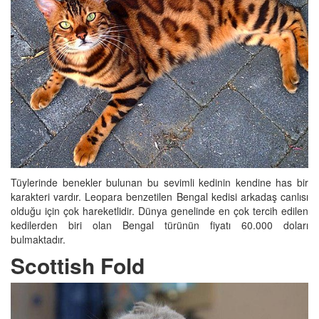
Tüylerinde benekler bulunan bu sevimli kedinin kendine has bir
karakteri vardır. Leopara benzetilen Bengal kedisi arkadaş canlısı
olduğu için çok hareketlidir. Dünya genelinde en çok tercih edilen
kedilerden biri olan Bengal türünün fiyatı 60.000 doları
bulmaktadır.
Scottish Fold