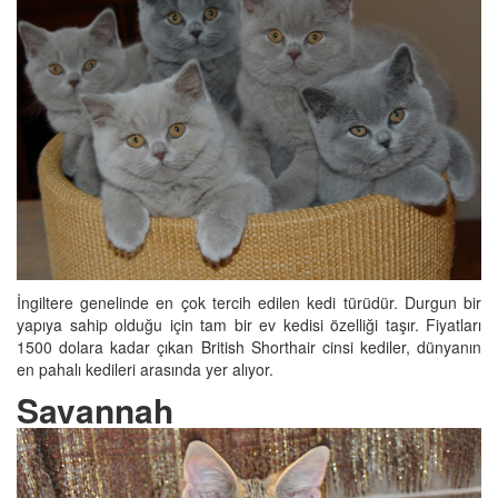
İngiltere genelinde en çok tercih edilen kedi türüdür. Durgun bir
yapıya sahip olduğu için tam bir ev kedisi özelliği taşır. Fiyatları
1500 dolara kadar çıkan British Shorthair cinsi kediler, dünyanın
en pahalı kedileri arasında yer alıyor.
Savannah