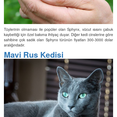
Tüylerinin olmaması ile popüler olan Sphynx, vücut ısısını çabuk
kaybettiği için özel bakıma ihtiyaç duyar. Diğer kedi cinslerine göre
sahibine çok sadık olan Sphynx türünün fiyatları 300-3000 dolar
aralığındadır.
Mavi Rus Kedisi