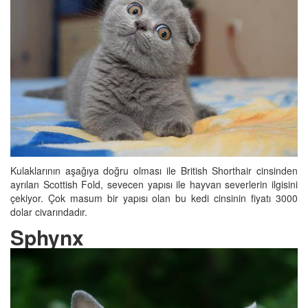
Kulaklarının aşağıya doğru olması ile British Shorthair cinsinden
ayrılan Scottish Fold, sevecen yapısı ile hayvan severlerin ilgisini
çekiyor. Çok masum bir yapısı olan bu kedi cinsinin fiyatı 3000
dolar civarındadır.
Sphynx