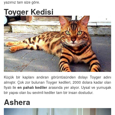
yazımız tam size göre.
Toyger Kedisi
Küçük bir kaplanı andıran görüntüsünden dolayı Toyger adını
almıştır. Çok zor bulunan Toyger kedileri, 2000 dolara kadar olan
fiyatı ile
en pahalı kediler
arasında yer alıyor. Uysal ve yumuşak
bir yapısı olan bu sevimli kediler tam bir insan dostudur.
Ashera