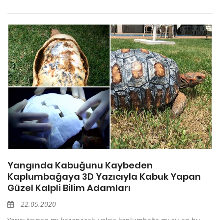
Yangında Kabuğunu Kaybeden
Kaplumbağaya 3D Yazıcıyla Kabuk Yapan
Güzel Kalpli Bilim Adamları
22.05.2020