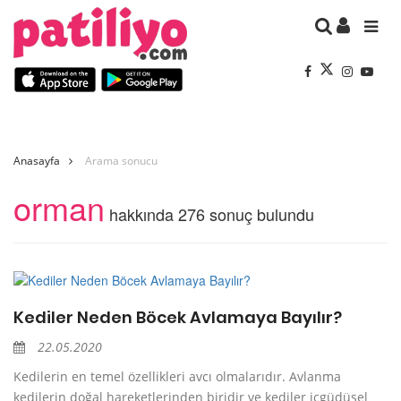
Anasayfa
Arama sonucu
orman
hakkında 276 sonuç bulundu
Kediler Neden Böcek Avlamaya Bayılır?
22.05.2020
Kedilerin en temel özellikleri avcı olmalarıdır. Avlanma
kedilerin doğal hareketlerinden biridir ve kediler içgüdüsel