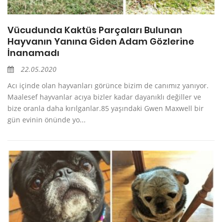
Vücudunda Kaktüs Parçaları Bulunan
Hayvanın Yanına Giden Adam Gözlerine
İnanamadı
22.05.2020
Acı içinde olan hayvanları görünce bizim de canımız yanıyor.
Maalesef hayvanlar acıya bizler kadar dayanıklı değiller ve
bize oranla daha kırılganlar.85 yaşındaki Gwen Maxwell bir
gün evinin önünde yo...