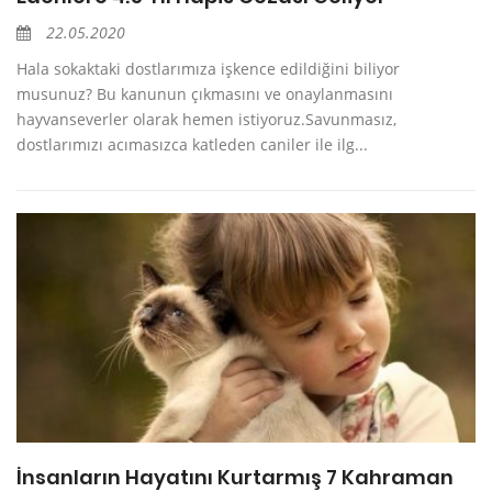
22.05.2020
Hala sokaktaki dostlarımıza işkence edildiğini biliyor
musunuz? Bu kanunun çıkmasını ve onaylanmasını
hayvanseverler olarak hemen istiyoruz.Savunmasız,
dostlarımızı acımasızca katleden caniler ile ilg...
İnsanların Hayatını Kurtarmış 7 Kahraman