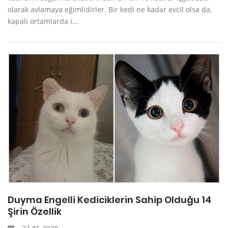
olarak avlamaya eğimlidirler. Bir kedi ne kadar evcil olsa da,
kapalı ortamlarda i...
Duyma Engelli Kediciklerin Sahip Olduğu 14
Şirin Özellik