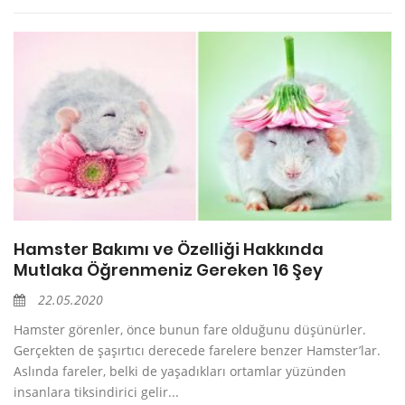
Hamster Bakımı ve Özelliği Hakkında
Mutlaka Öğrenmeniz Gereken 16 Şey
22.05.2020
Hamster görenler, önce bunun fare olduğunu düşünürler.
Gerçekten de şaşırtıcı derecede farelere benzer Hamster’lar.
Aslında fareler, belki de yaşadıkları ortamlar yüzünden
insanlara tiksindirici gelir...