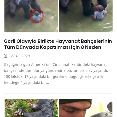
Goril Olayıyla Birlikte Hayvanat Bahçelerinin
Tüm Dünyada Kapatılması İçin 8 Neden
22.05.2020
Geçtiğimiz gün Amerika’nın Cincinnati kentindeki hayvanat
bahçesinde tüm dünya gündemine oturan bir olay yaşandı.
180 kiloluk, 17 yaşındaki bir gorilin olduğu, çitlerle çevrili
hendeğe 4 yaşındaki bir...