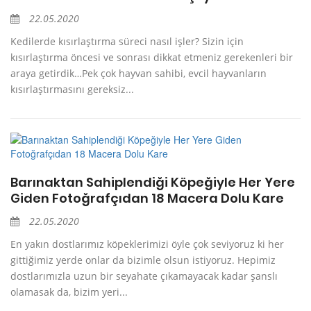
22.05.2020
Kedilerde kısırlaştırma süreci nasıl işler? Sizin için
kısırlaştırma öncesi ve sonrası dikkat etmeniz gerekenleri bir
araya getirdik…Pek çok hayvan sahibi, evcil hayvanların
kısırlaştırmasını gereksiz...
Barınaktan Sahiplendiği Köpeğiyle Her Yere
Giden Fotoğrafçıdan 18 Macera Dolu Kare
22.05.2020
En yakın dostlarımız köpeklerimizi öyle çok seviyoruz ki her
gittiğimiz yerde onlar da bizimle olsun istiyoruz. Hepimiz
dostlarımızla uzun bir seyahate çıkamayacak kadar şanslı
olamasak da, bizim yeri...