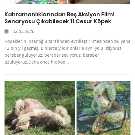
Kahramanlıklarından Beş Aksiyon Filmi
Senaryosu Çıkabilecek 11 Cesur Köpek
22.05.2020
Köpeklerin insanoğlu tarafından evcilleştirilmesinden bu yana
12 bin yıl geçmiş. Binlerce yıldır onlarla aynı yolu izliyoruz,
beraber gülüyoruz, beraber seviyoruz, beraber
üzülüyoruz.Daha önce hiç köp...