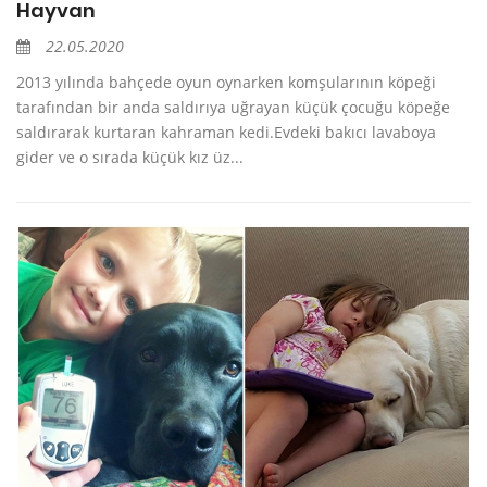
Hayvan
22.05.2020
2013 yılında bahçede oyun oynarken komşularının köpeği
tarafından bir anda saldırıya uğrayan küçük çocuğu köpeğe
saldırarak kurtaran kahraman kedi.Evdeki bakıcı lavaboya
gider ve o sırada küçük kız üz...