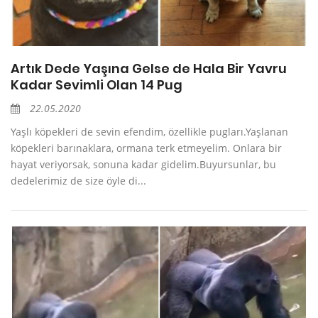
Artık Dede Yaşına Gelse de Hala Bir Yavru
Kadar Sevimli Olan 14 Pug
22.05.2020
Yaşlı köpekleri de sevin efendim, özellikle pugları.Yaşlanan
köpekleri barınaklara, ormana terk etmeyelim. Onlara bir
hayat veriyorsak, sonuna kadar gidelim.Buyursunlar, bu
dedelerimiz de size öyle di...