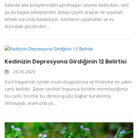
Evlerde aile bireylerinden ayrılmayan sevimli kedicikler, tatil
ya da başka sebeplerden dolayı çeşitli araçlar ile seyahat
etmek sorunda kalabiliyor. Kedilerin seyahatler ve ev
dışındaki gezilerden...
Kedinizin Depresyona Girdiğinin 12 Belirtisi
26.05.2020
Evcil hayvanlar içinde insan duygularına ve hislerine en yakın
canlı kedidir. Zaten tarihler boyunca birlikte evrimleştiğimiz
bu canlı, bizimle bu derece güçlü bağlar kurabilmiş
olmasaydı, aramızda ya...