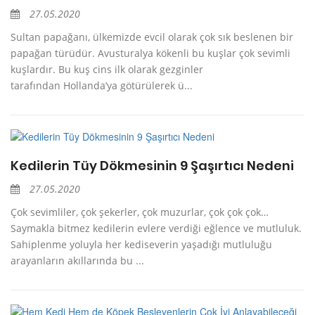
27.05.2020
Sultan papağanı, ülkemizde evcil olarak çok sık beslenen bir
papağan türüdür. Avusturalya kökenli bu kuşlar çok sevimli
kuşlardır. Bu kuş cins ilk olarak gezginler
tarafından Hollanda’ya götürülerek ü...
Kedilerin Tüy Dökmesinin 9 Şaşırtıcı Nedeni
27.05.2020
Çok sevimliler, çok şekerler, çok muzurlar, çok çok çok…
Saymakla bitmez kedilerin evlere verdiği eğlence ve mutluluk.
Sahiplenme yoluyla her kediseverin yaşadığı mutluluğu
arayanların akıllarında bu ...