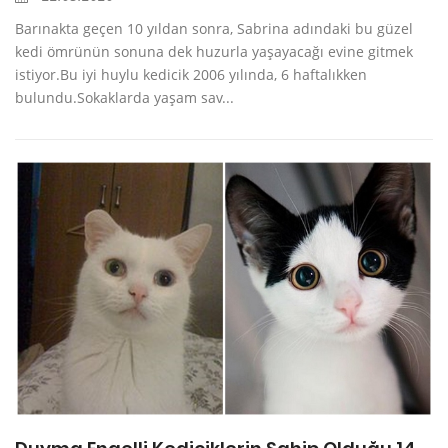
Barınakta geçen 10 yıldan sonra, Sabrina adındaki bu güzel
kedi ömrünün sonuna dek huzurla yaşayacağı evine gitmek
istiyor.Bu iyi huylu kedicik 2006 yılında, 6 haftalıkken
bulundu.Sokaklarda yaşam sav...