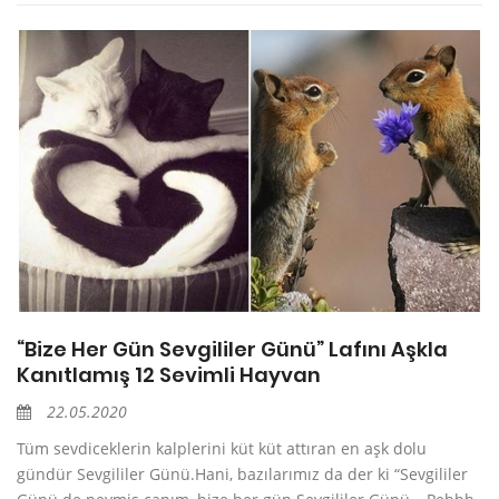
“Bize Her Gün Sevgililer Günü” Lafını Aşkla
Kanıtlamış 12 Sevimli Hayvan
22.05.2020
Tüm sevdiceklerin kalplerini küt küt attıran en aşk dolu
gündür Sevgililer Günü.Hani, bazılarımız da der ki “Sevgililer