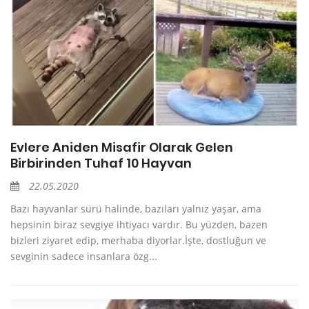
Evlere Aniden Misafir Olarak Gelen
Birbirinden Tuhaf 10 Hayvan
22.05.2020
Bazı hayvanlar sürü halinde, bazıları yalnız yaşar, ama
hepsinin biraz sevgiye ihtiyacı vardır. Bu yüzden, bazen
bizleri ziyaret edip, merhaba diyorlar.İşte, dostluğun ve
sevginin sadece insanlara özg...