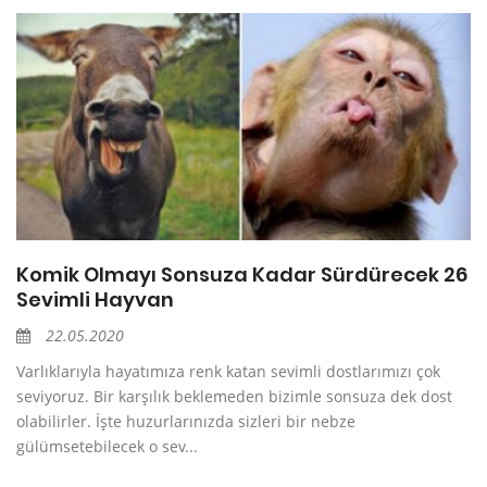
Komik Olmayı Sonsuza Kadar Sürdürecek 26
Sevimli Hayvan
22.05.2020
Varlıklarıyla hayatımıza renk katan sevimli dostlarımızı çok
seviyoruz. Bir karşılık beklemeden bizimle sonsuza dek dost
olabilirler. İşte huzurlarınızda sizleri bir nebze
gülümsetebilecek o sev...