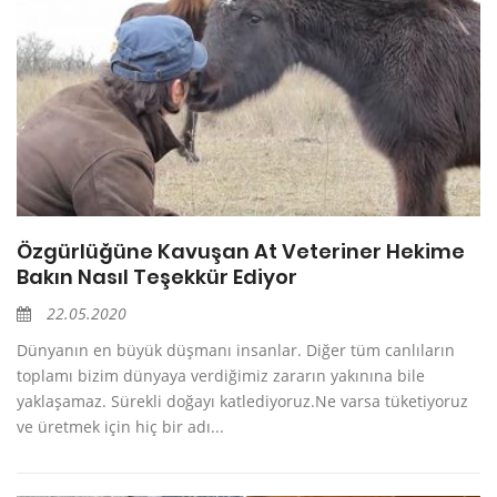
Özgürlüğüne Kavuşan At Veteriner Hekime
Bakın Nasıl Teşekkür Ediyor
22.05.2020
Dünyanın en büyük düşmanı insanlar. Diğer tüm canlıların
toplamı bizim dünyaya verdiğimiz zararın yakınına bile
yaklaşamaz. Sürekli doğayı katlediyoruz.Ne varsa tüketiyoruz
ve üretmek için hiç bir adı...