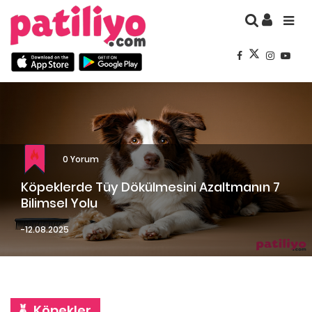
0 Yorum
Köpeklerde Tüy Dökülmesini Azaltmanın 7
Bilimsel Yolu
12.08.2025
Köpekler