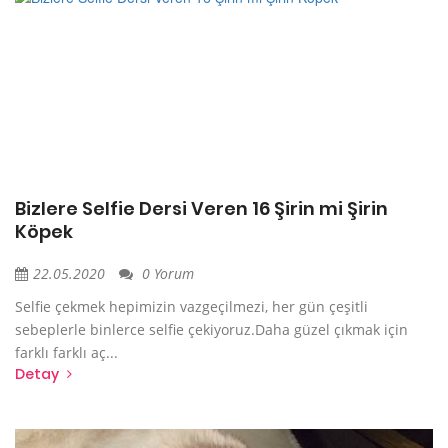
Bizlere Selfie Dersi Veren 16 Şirin mi Şirin
Köpek
22.05.2020
0 Yorum
Selfie çekmek hepimizin vazgeçilmezi, her gün çeşitli
sebeplerle binlerce selfie çekiyoruz.Daha güzel çıkmak için
farklı farklı aç...
Detay