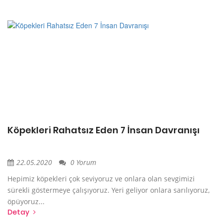
Köpekleri Rahatsız Eden 7 İnsan Davranışı
22.05.2020
0 Yorum
Hepimiz köpekleri çok seviyoruz ve onlara olan sevgimizi
sürekli göstermeye çalışıyoruz. Yeri geliyor onlara sarılıyoruz,
öpüyoruz...
Detay