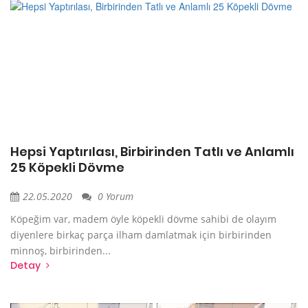
Hepsi Yaptırılası, Birbirinden Tatlı ve Anlamlı
25 Köpekli Dövme
22.05.2020
0 Yorum
Köpeğim var, madem öyle köpekli dövme sahibi de olayım
diyenlere birkaç parça ilham damlatmak için birbirinden
minnoş, birbirinden...
Detay