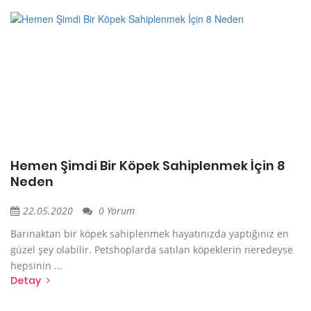
Hemen Şimdi Bir Köpek Sahiplenmek İçin 8
Neden
22.05.2020
0 Yorum
Barınaktan bir köpek sahiplenmek hayatınızda yaptığınız en
güzel şey olabilir. Petshoplarda satılan köpeklerin neredeyse
hepsinin ...
Detay