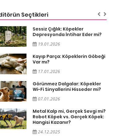
ditörün Seçtikleri
Sessiz Çığlık: Köpekler
Depresyonda İntihar Eder mi?
19.01.2026
Kayıp Parça: Köpeklerin Göbeği
Var mı?
17.01.2026
Görünmez Dalgalar: Köpekler
Wi-Fi Sinyallerini Hisseder mi?
07.01.2026
Metal Kalp mi, Gerçek Sevgi mi?
Robot Köpek vs. Gerçek Köpek:
Hangisi Kazanır?
24.12.2025