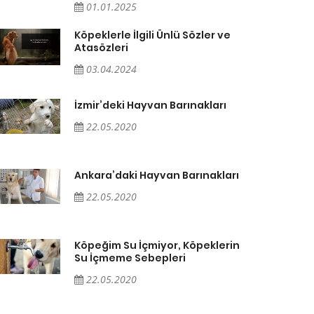
01.01.2025
Köpeklerle İlgili Ünlü Sözler ve
Atasözleri
03.04.2024
İzmir’deki Hayvan Barınakları
22.05.2020
Ankara’daki Hayvan Barınakları
22.05.2020
Köpeğim Su İçmiyor, Köpeklerin
Su İçmeme Sebepleri
22.05.2020