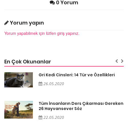
0 Yorum
Yorum yapın
Yorum yapabilmek için lütfen giriş yapınız.
En Çok Okunanlar
Gri Kedi Cinsleri: 14 Tür ve Özellikleri
26.05.2020
en
Tüm İnsanların Ders Çıkarması Gereken
26 Hayvansever Söz
22.05.2020