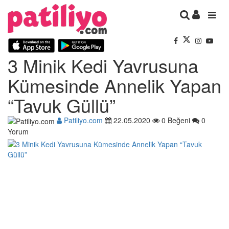
3 Minik Kedi Yavrusuna
Kümesinde Annelik Yapan
“Tavuk Güllü”
Patiliyo.com
22.05.2020
0 Beğeni
0
Yorum