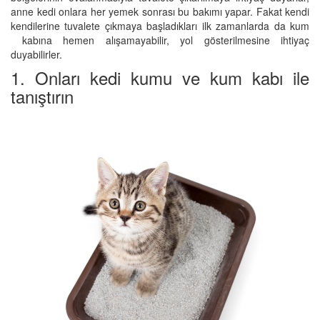
anne kedi onlara her yemek sonrası bu bakımı yapar. Fakat kendi
kendilerine tuvalete çıkmaya başladıkları ilk zamanlarda da kum
kabına hemen alışamayabilir, yol gösterilmesine ihtiyaç
duyabilirler.
1. Onları kedi kumu ve kum kabı ile
tanıştırın