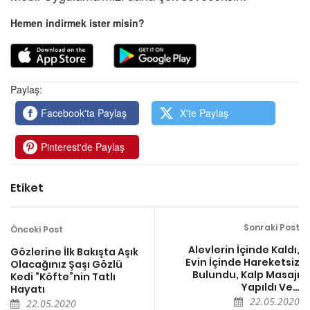
Hemen indirmek ister misin?
Paylaş:
Facebook'ta Paylaş
X'te Paylaş
Pinterest'de Paylaş
Etiket
Sonraki Post
Önceki Post
Alevlerin İçinde Kaldı,
Gözlerine İlk Bakışta Aşık
Evin İçinde Hareketsiz
Olacağınız Şaşı Gözlü
Bulundu, Kalp Masajı
Kedi “Köfte”nin Tatlı
Yapıldı Ve…
Hayatı
22.05.2020
22.05.2020