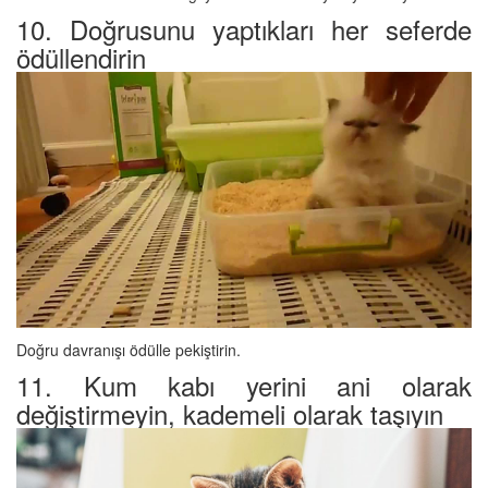
10. Doğrusunu yaptıkları her seferde
ödüllendirin
Doğru davranışı ödülle pekiştirin.
11. Kum kabı yerini ani olarak
değiştirmeyin, kademeli olarak taşıyın