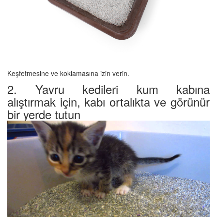
Keşfetmesine ve koklamasına izin verin.
2. Yavru kedileri kum kabına
alıştırmak için, kabı ortalıkta ve görünür
bir yerde tutun