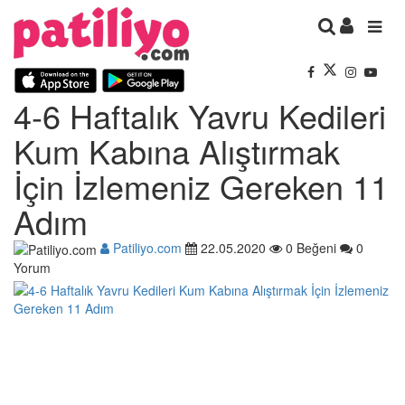
4-6 Haftalık Yavru Kedileri
Kum Kabına Alıştırmak
İçin İzlemeniz Gereken 11
Adım
Patiliyo.com
22.05.2020
0 Beğeni
0
Yorum