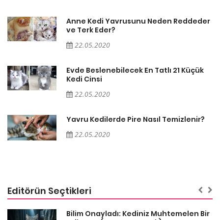
er
Anne Kedi Yavrusunu Neden Reddeder
ve Terk Eder?
22.05.2020
Evde Beslenebilecek En Tatlı 21 Küçük
Kedi Cinsi
22.05.2020
Yavru Kedilerde Pire Nasıl Temizlenir?
22.05.2020
Editörün Seçtikleri
sa
Bilim Onayladı: Kediniz Muhtemelen Bir