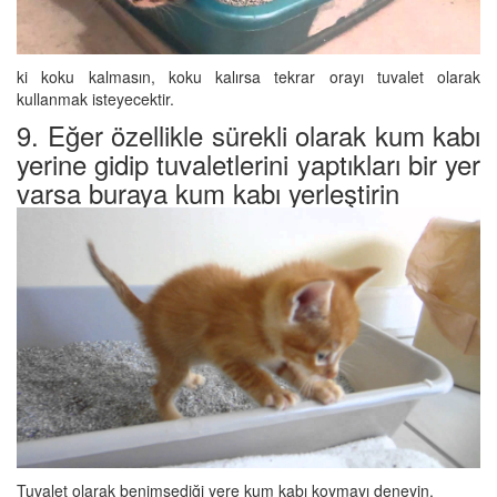
ki koku kalmasın, koku kalırsa tekrar orayı tuvalet olarak
kullanmak isteyecektir.
9. Eğer özellikle sürekli olarak kum kabı
yerine gidip tuvaletlerini yaptıkları bir yer
varsa buraya kum kabı yerleştirin
Tuvalet olarak benimsediği yere kum kabı koymayı deneyin.