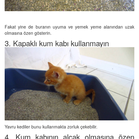
Fakat yine de buranın uyuma ve yemek yeme alanından uzak
olmasına özen gösterin.
3. Kapaklı kum kabı kullanmayın
Yavru kediler bunu kullanmakta zorluk çekebilir.
4. Kum kabının alçak olmasına özen