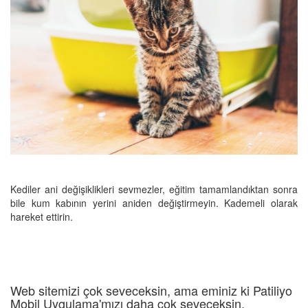
Kediler ani değişiklikleri sevmezler, eğitim tamamlandıktan sonra
bile kum kabının yerini aniden değiştirmeyin. Kademeli olarak
hareket ettirin.
Web sitemizi çok seveceksin, ama eminiz ki Patiliyo
Mobil Uygulama'mızı daha çok seveceksin.