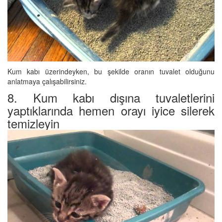
Kum kabı üzerindeyken, bu şekilde oranın tuvalet olduğunu
anlatmaya çalışabilirsiniz.
8. Kum kabı dışına tuvaletlerini
yaptıklarında hemen orayı iyice silerek
temizleyin