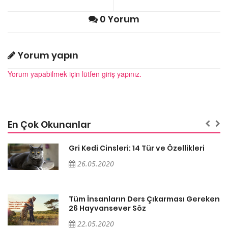
0 Yorum
Yorum yapın
Yorum yapabilmek için lütfen giriş yapınız.
En Çok Okunanlar
Gri Kedi Cinsleri: 14 Tür ve Özellikleri
26.05.2020
en
Tüm İnsanların Ders Çıkarması Gereken
26 Hayvansever Söz
22.05.2020