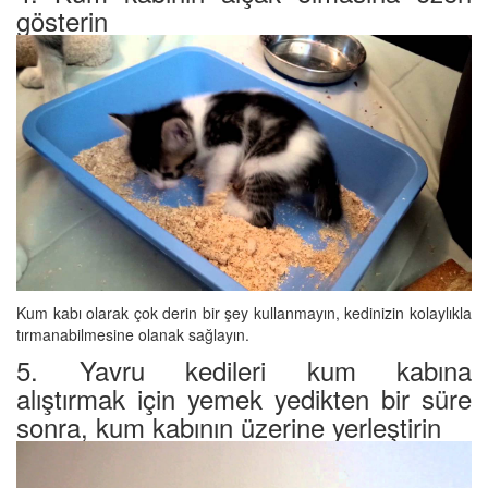
gösterin
Kum kabı olarak çok derin bir şey kullanmayın, kedinizin kolaylıkla
tırmanabilmesine olanak sağlayın.
5. Yavru kedileri kum kabına
alıştırmak için yemek yedikten bir süre
sonra, kum kabının üzerine yerleştirin