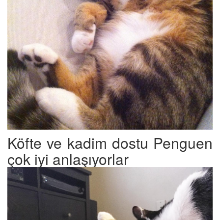
Köfte ve kadim dostu Penguen
çok iyi anlaşıyorlar