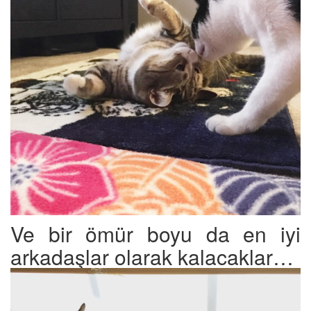
Ve bir ömür boyu da en iyi
arkadaşlar olarak kalacaklar…