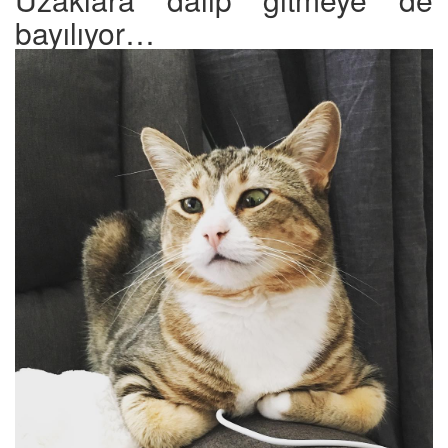
bayılıyor…