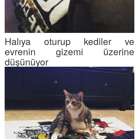
Halıya oturup kediler ve
evrenin gizemi üzerine
düşünüyor