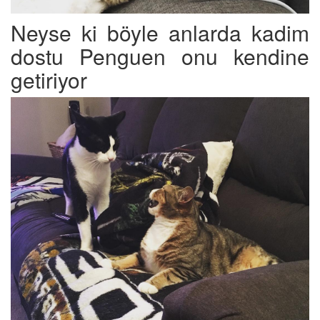
Neyse ki böyle anlarda kadim
dostu Penguen onu kendine
getiriyor