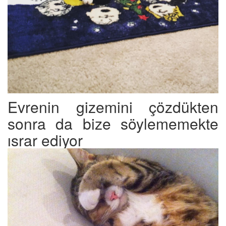
Evrenin gizemini çözdükten
sonra da bize söylememekte
ısrar ediyor