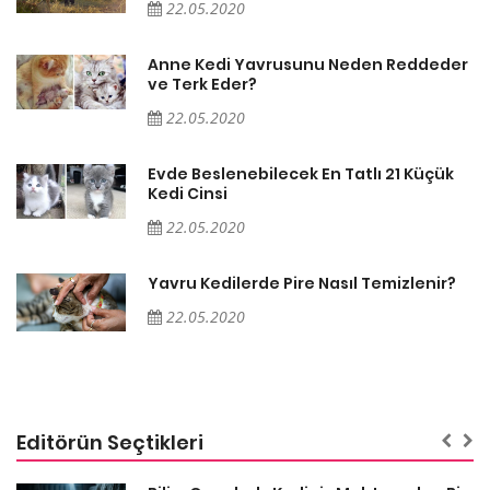
22.05.2020
er
Anne Kedi Yavrusunu Neden Reddeder
ve Terk Eder?
22.05.2020
Evde Beslenebilecek En Tatlı 21 Küçük
Kedi Cinsi
22.05.2020
Yavru Kedilerde Pire Nasıl Temizlenir?
22.05.2020
Editörün Seçtikleri