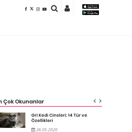
n Çok Okunanlar
Gri Kedi Cinsleri: 14 Tür ve
Özellikleri
26.05.2020