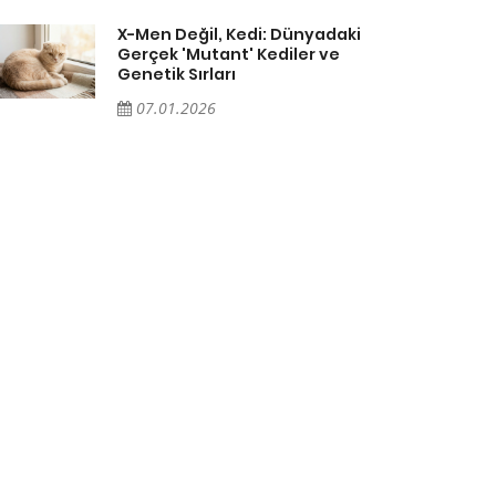
X-Men Değil, Kedi: Dünyadaki
Gerçek 'Mutant' Kediler ve
Genetik Sırları
07.01.2026