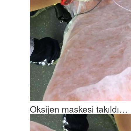
Oksijen maskesi takıldı…