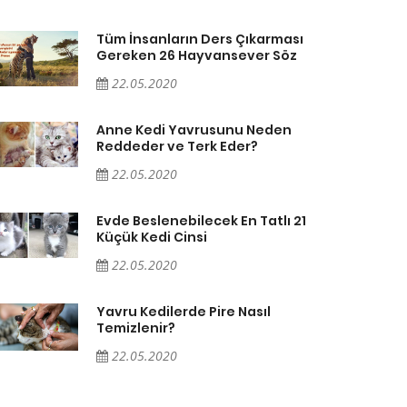
Tüm İnsanların Ders Çıkarması
Gereken 26 Hayvansever Söz
22.05.2020
Anne Kedi Yavrusunu Neden
Reddeder ve Terk Eder?
22.05.2020
Evde Beslenebilecek En Tatlı 21
Küçük Kedi Cinsi
22.05.2020
Yavru Kedilerde Pire Nasıl
Temizlenir?
22.05.2020