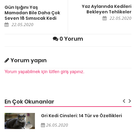
Yaz Aylarında Kedileri
Gün Işığını Yaş
Bekleyen Tehlikeler
Mamadan Bile Daha Çok
Seven 18 Sımsıcak Kedi
22.05.2020
22.05.2020
0 Yorum
Yorum yapın
Yorum yapabilmek için lütfen giriş yapınız.
En Çok Okunanlar
Gri Kedi Cinsleri: 14 Tür ve Özellikleri
26.05.2020