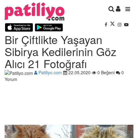
Bir Çiftlikte Yaşayan
Sibirya Kedilerinin Göz
Alıcı 21 Fotoğrafı
Patiliyo.com
22.05.2020
0 Beğeni
0
Yorum