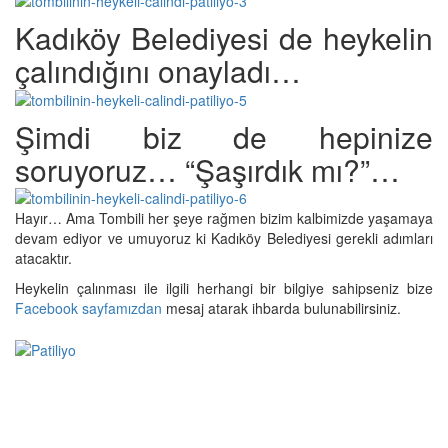
Kadıköy Belediyesi de heykelin
çalındığını onayladı…
Şimdi biz de hepinize
soruyoruz… “Şaşırdık mı?”…
Hayır… Ama Tombili her şeye rağmen bizim kalbimizde yaşamaya
devam ediyor ve umuyoruz ki Kadıköy Belediyesi gerekli adımları
atacaktır.
Heykelin çalınması ile ilgili herhangi bir bilgiye sahipseniz bize
Facebook sayfamızdan
mesaj atarak ihbarda bulunabilirsiniz.