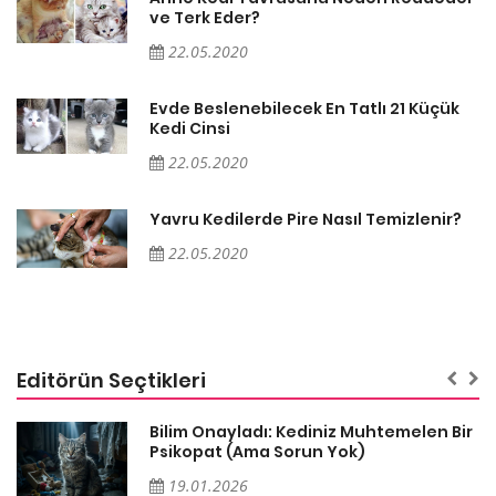
ve Terk Eder?
22.05.2020
Evde Beslenebilecek En Tatlı 21 Küçük
Kedi Cinsi
22.05.2020
Yavru Kedilerde Pire Nasıl Temizlenir?
22.05.2020
Editörün Seçtikleri
sa
Bilim Onayladı: Kediniz Muhtemelen Bir
Psikopat (Ama Sorun Yok)
19.01.2026