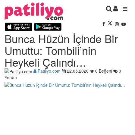
Bunca Hüzün İçinde Bir
Umuttu: Tombili’nin
Heykeli Çalındı…
Patiliyo.com
22.05.2020
0 Beğeni
0
Yorum