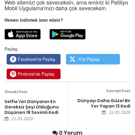
Web sitemizi çok seveceksin, ama eminiz ki Patiliyo
Mobil Uygulama'mızı daha çok seveceksin.
Hemen indirmek ister misin?
Paylaş:
Facebook'ta Paylaş
X'te Paylaş
Pinterest'de Paylaş
Sonraki Post
Önceki Post
Dünyayı Daha Güzel Bir
Selfie’nin Dünyanın En
Yer Yapan 13 Kedi
Gereksiz Şeyi Olduğunu
Düşünen 19 Sevimli Kedi
22.05.2020
22.05.2020
0 Yorum