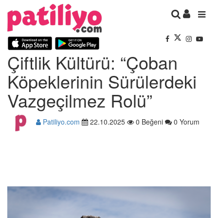
Çiftlik Kültürü: “Çoban
Köpeklerinin Sürülerdeki
Vazgeçilmez Rolü”
Patiliyo.com
22.10.2025
0 Beğeni
0 Yorum