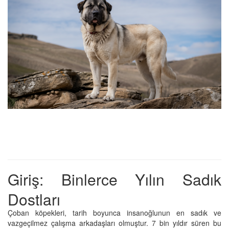
Giriş: Binlerce Yılın Sadık
Dostları
Çoban köpekleri, tarih boyunca insanoğlunun en sadık ve
vazgeçilmez çalışma arkadaşları olmuştur. 7 bin yıldır süren bu