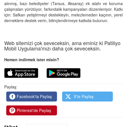
alınmış, bazı belediyeler (Tarsus, Aksaray) ırk ıslahı ve koruma
çalışmaları yürütüyor, farkındalık kampanyaları düzenleniyor. Katkı
için: Safkan yetiştirmeyi destekleyin, melezlemeden kaçının, yerel
derneklere destek verin, bilinçlendirmeye katkıda bulunun.
Web sitemizi çok seveceksin, ama eminiz ki Patiliyo
Mobil Uygulama'mızı daha çok seveceksin.
Hemen indirmek ister misin?
Paylaş:
Facebook'ta Paylaş
X'te Paylaş
Pinterest'de Paylaş