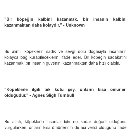
"Bir köpeğin kalbini kazanmak, bir insanın kalbini
kazanmaktan daha kolaydır." - Unknown
Bu alıntı, köpeklerin sadık ve sevgi dolu doğasıyla insanların
kolayca bağ kurabileceklerini ifade eder. Bir köpeğin sadakatini
kazanmak, bir insanın güvenini kazanmaktan daha hızlı olabilir.
"Köpeklerle ilgili tek kötü şey, onların kısa ömürleri
olduğudur." - Agnes Sligh Turnbull
Bu alıntı, köpeklerin insanlar için ne kadar değerli olduğunu
vurgularken, onların kısa ömürlerinin de acı verici olduğunu ifade