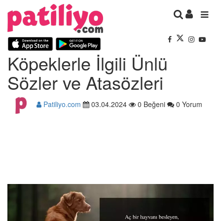
Köpeklerle İlgili Ünlü
Sözler ve Atasözleri
Patiliyo.com
03.04.2024
0 Beğeni
0 Yorum