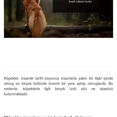
Köpekler, insanlık tarihi boyunca insanlarla yakın bir ilişki içinde
olmuş ve birçok kültürde önemli bir yere sahip olmuşlardır. Bu
nedenle, köpeklerle ilgili birçok ünlü söz ve atasözü
bulunmaktadır.