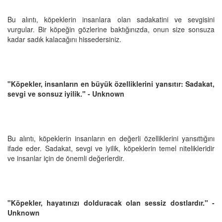
Bu alıntı, köpeklerin insanlara olan sadakatini ve sevgisini
vurgular. Bir köpeğin gözlerine baktığınızda, onun size sonsuza
kadar sadık kalacağını hissedersiniz.
"Köpekler, insanların en büyük özelliklerini yansıtır: Sadakat,
sevgi ve sonsuz iyilik." - Unknown
Bu alıntı, köpeklerin insanların en değerli özelliklerini yansıttığını
ifade eder. Sadakat, sevgi ve iyilik, köpeklerin temel nitelikleridir
ve insanlar için de önemli değerlerdir.
"Köpekler, hayatınızı dolduracak olan sessiz dostlardır." -
Unknown