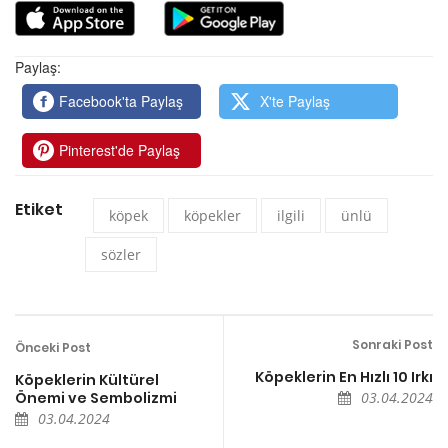
Paylaş:
Facebook'ta Paylaş
X'te Paylaş
Pinterest'de Paylaş
Etiket
köpek
köpekler
ilgili
ünlü
sözler
Sonraki Post
Önceki Post
Köpeklerin En Hızlı 10 Irkı
Köpeklerin Kültürel
Önemi ve Sembolizmi
03.04.2024
03.04.2024