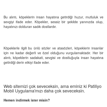
Bu alıntı, köpeklerin insan hayatına getirdiği huzur, mutluluk ve
sevgiyi ifade eder. Köpekler, sessiz bir şekilde yanınızda olup,
hayatınızı dolduran sadık dostlardır.
Köpeklerle ilgili bu ünlü sözler ve atasözleri, köpeklerin insanlar
için ne kadar değerli ve özel olduğunu vurgulamaktadır. Her bir
alıntı, köpeklerin sadakati, sevgisi ve dostluğuyla insan hayatına
getirdiği derin etkiyi ifade eder.
Web sitemizi çok seveceksin, ama eminiz ki Patiliyo
Mobil Uygulama'mızı daha çok seveceksin.
Hemen indirmek ister misin?