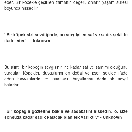
eder. Bir köpekle geçirilen zamanın değeri, onların yaşam süresi
boyunca hissedilir.
"Bir köpek sizi sevdiğinde, bu sevgiyi en saf ve sadık şekilde
ifade eder." - Unknown
Bu alıntı, bir köpeğin sevgisinin ne kadar saf ve samimi olduğunu
vurgular. Köpekler, duygularını en doğal ve içten şekilde ifade
eden hayvanlardır ve insanların hayatlarına derin bir sevgi
katarlar.
"Bir köpeğin gözlerine bakın ve sadakatini hissedin; o, size
sonsuza kadar sadık kalacak olan tek varlıktır." - Unknown