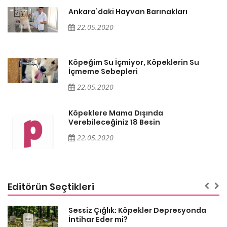
Ankara’daki Hayvan Barınakları
22.05.2020
Köpeğim Su İçmiyor, Köpeklerin Su
İçmeme Sebepleri
22.05.2020
Köpeklere Mama Dışında
Verebileceğiniz 18 Besin
22.05.2020
Editörün Seçtikleri
Sessiz Çığlık: Köpekler Depresyonda
İntihar Eder mi?