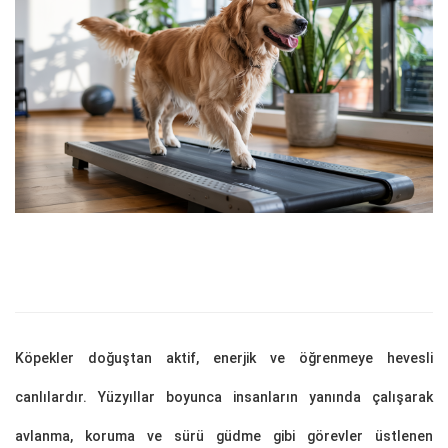
Köpekler doğuştan aktif, enerjik ve öğrenmeye hevesli
canlılardır. Yüzyıllar boyunca insanların yanında çalışarak
avlanma, koruma ve sürü güdme gibi görevler üstlenen