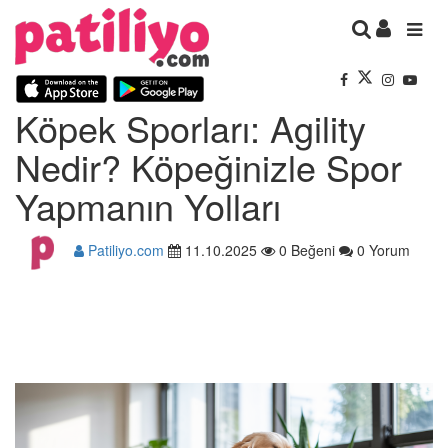
Köpek Sporları: Agility
Nedir? Köpeğinizle Spor
Yapmanın Yolları
Patiliyo.com
11.10.2025
0 Beğeni
0 Yorum