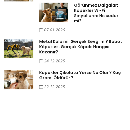
Görünmez Dalgalar:
Köpekler Wi-Fi
Sinyallerini Hisseder
mi?
07.01.2026
Metal Kalp mi, Gerçek Sevgi mi? Robot
Köpek vs. Gerçek Köpek: Hangisi
Kazanır?
24.12.2025
Köpekler Çikolata Yerse Ne Olur ? Kaç
Gramı Öldürür ?
22.12.2025