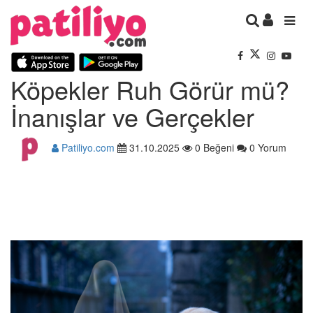
Köpekler Ruh Görür mü?
İnanışlar ve Gerçekler
Patiliyo.com
31.10.2025
0 Beğeni
0 Yorum