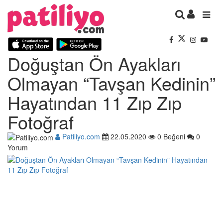
Doğuştan Ön Ayakları
Olmayan “Tavşan Kedinin”
Hayatından 11 Zıp Zıp
Fotoğraf
Patiliyo.com
22.05.2020
0 Beğeni
0
Yorum