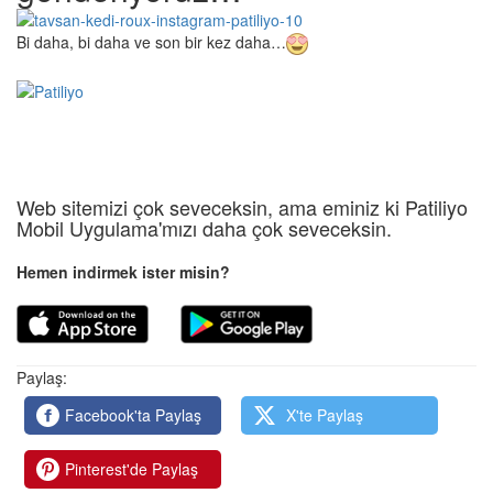
Bi daha, bi daha ve son bir kez daha…
Web sitemizi çok seveceksin, ama eminiz ki Patiliyo
Mobil Uygulama'mızı daha çok seveceksin.
Hemen indirmek ister misin?
Paylaş:
Facebook'ta Paylaş
X'te Paylaş
Pinterest'de Paylaş