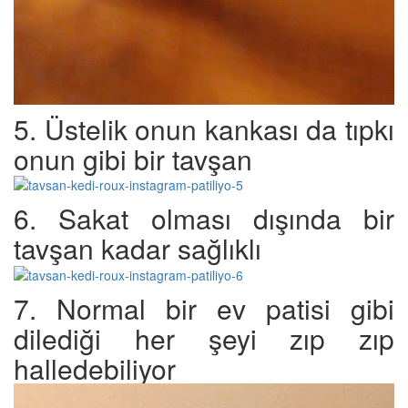
5. Üstelik onun kankası da tıpkı
onun gibi bir tavşan
6. Sakat olması dışında bir
tavşan kadar sağlıklı
7. Normal bir ev patisi gibi
dilediği her şeyi zıp zıp
halledebiliyor