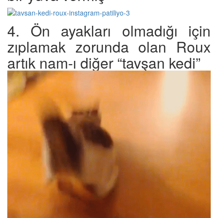
4. Ön ayakları olmadığı için
zıplamak zorunda olan Roux
artık nam-ı diğer “tavşan kedi”