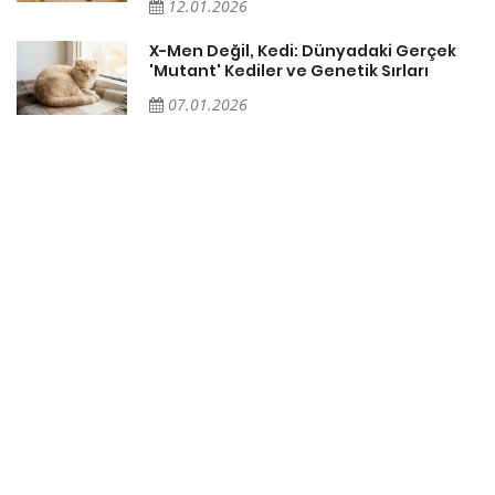
12.01.2026
X-Men Değil, Kedi: Dünyadaki Gerçek
'Mutant' Kediler ve Genetik Sırları
07.01.2026