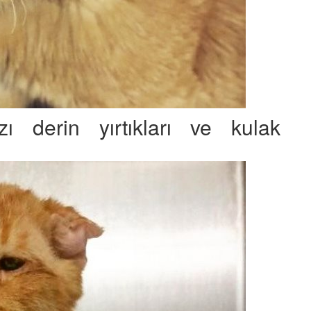
ı derin yırtıkları ve kulak