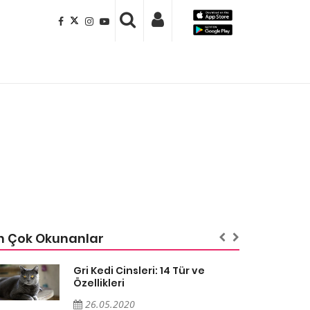
n Çok Okunanlar
Gri Kedi Cinsleri: 14 Tür ve
Özellikleri
26.05.2020