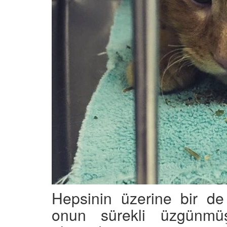
Hepsinin üzerine bir de
onun sürekli üzgünmü