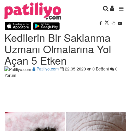
Kedilerin Bir Saklanma
Uzmanı Olmalarına Yol
Açan 5 Etken
Patiliyo.com
22.05.2020
0 Beğeni
0
Yorum