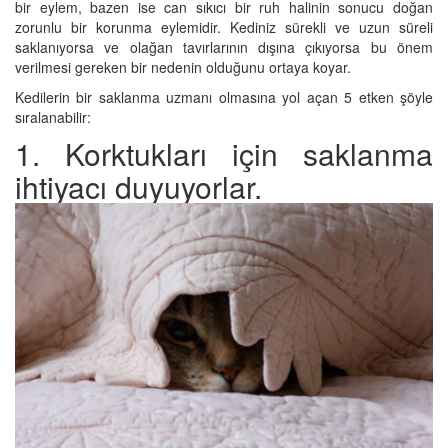
bir eylem, bazen ise can sıkıcı bir ruh halinin sonucu doğan
zorunlu bir korunma eylemidir. Kediniz sürekli ve uzun süreli
saklanıyorsa ve olağan tavırlarının dışına çıkıyorsa bu önem
verilmesi gereken bir nedenin olduğunu ortaya koyar.
Kedilerin bir saklanma uzmanı olmasına yol açan 5 etken şöyle
sıralanabilir:
1. Korktukları için saklanma
ihtiyacı duyuyorlar.