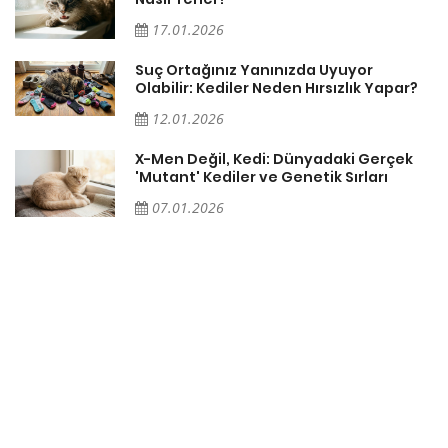
17.01.2026
Suç Ortağınız Yanınızda Uyuyor
Olabilir: Kediler Neden Hırsızlık Yapar?
12.01.2026
X-Men Değil, Kedi: Dünyadaki Gerçek
'Mutant' Kediler ve Genetik Sırları
07.01.2026