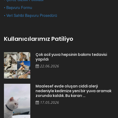
• Başvuru Formu
• Veri Sahibi Başvuru Prosedürü
Kullanıcılarımız Patiliyo
Çok acil yuva hepsinin bakımı tedavisi
yapıldı
22.06.2026
Maalesef evde oluşan ciddi alerji
nedeniyle kedimize yeni bir yuva aramak
zorunda kaldık. Bu kararı ...
17.05.2026