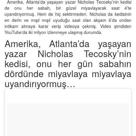
Amerika, Atlanta’da yaşayan yazar Nicholas Tecosky’nin kedisi
de onu her sabah, bir güzel miyavlayarak saat 4’te
uyandırıyormuş. Hem de hiç sektirmeden. Nicholas da kedisinin
en derin ve mışıl mışıl uyuduğu saat olan akşam 6’da ondan
intikam almaya karar verip videoya çekmiş. Video şimdiden
YouTube’da iki milyon izlenmeye ulaşmış durumda.
Amerika, Atlanta’da yaşayan
yazar Nicholas Tecosky’nin
kedisi, onu her gün sabahın
dördünde miyavlaya miyavlaya
uyandırıyormuş…