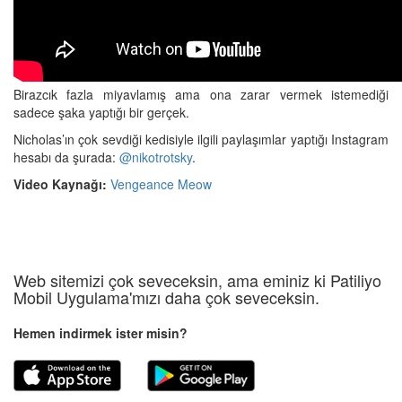
Birazcık fazla miyavlamış ama ona zarar vermek istemediği
sadece şaka yaptığı bir gerçek.
Nicholas’ın çok sevdiği kedisiyle ilgili paylaşımlar yaptığı Instagram
hesabı da şurada:
@nikotrotsky
.
Video Kaynağı:
Vengeance Meow
Web sitemizi çok seveceksin, ama eminiz ki Patiliyo
Mobil Uygulama'mızı daha çok seveceksin.
Hemen indirmek ister misin?