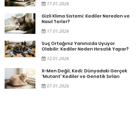
17.01.2026
Gizli Klima Sistemi: Kediler Nereden ve
Nasıl Terler?
17.01.2026
Suç Ortağınız Yanınızda Uyuyor
Olabilir: Kediler Neden Hırsızlık Yapar?
12.01.2026
X-Men Değil, Kedi: Dünyadaki Gerçek
'Mutant' Kediler ve Genetik Sırları
07.01.2026