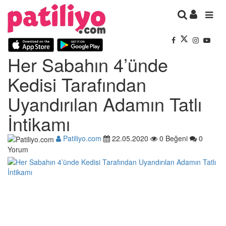
Her Sabahın 4’ünde
Kedisi Tarafından
Uyandırılan Adamın Tatlı
İntikamı
Patiliyo.com
22.05.2020
0 Beğeni
0
Yorum