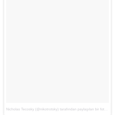
Nicholas Tecosky (@nikotrotsky) tarafından paylaşılan bir fotoğraf (