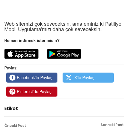
Web sitemizi çok seveceksin, ama eminiz ki Patiliyo
Mobil Uygulama'mızı daha çok seveceksin.
Hemen indirmek ister misin?
Paylaş:
Facebook'ta Paylaş
X'te Paylaş
Pinterest'de Paylaş
Etiket
Sonraki Post
Önceki Post