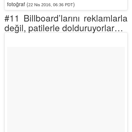
fotoğraf (
)
22 Nis 2016, 06:36 PDT
#11 Billboard’larını reklamlarla
değil, patilerle dolduruyorlar…