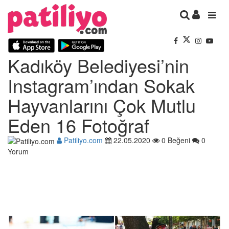
Kadıköy Belediyesi’nin
Instagram’ından Sokak
Hayvanlarını Çok Mutlu
Eden 16 Fotoğraf
Patiliyo.com
22.05.2020
0 Beğeni
0
Yorum