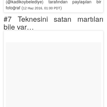
(@kadikoybelediye) tarafından paylaşılan bir
fotoğraf (
)
12 Haz 2016, 01:00 PDT
#7 Teknesini satan martıları
bile var…