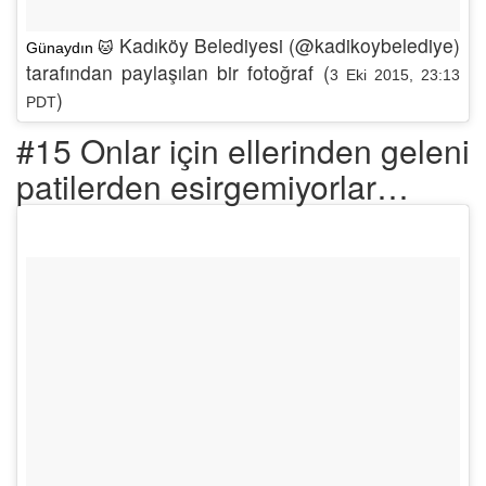
Kadıköy Belediyesi (@kadikoybelediye)
Günaydın 🐱
tarafından paylaşılan bir fotoğraf (
3 Eki 2015, 23:13
)
PDT
#15 Onlar için ellerinden geleni
patilerden esirgemiyorlar…