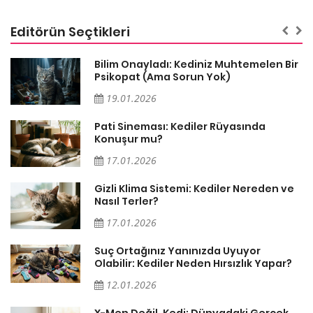
Editörün Seçtikleri
sa
Bilim Onayladı: Kediniz Muhtemelen Bir
Psikopat (Ama Sorun Yok)
19.01.2026
Pati Sineması: Kediler Rüyasında
Konuşur mu?
17.01.2026
Gizli Klima Sistemi: Kediler Nereden ve
Nasıl Terler?
17.01.2026
Suç Ortağınız Yanınızda Uyuyor
Olabilir: Kediler Neden Hırsızlık Yapar?
12.01.2026