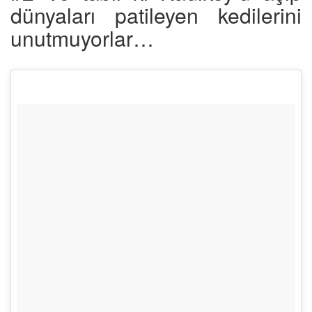
dünyaları patileyen kedilerini
unutmuyorlar…