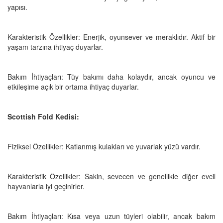
yapısı.
Karakteristik Özellikler: Enerjik, oyunsever ve meraklıdır. Aktif bir
yaşam tarzına ihtiyaç duyarlar.
Bakım İhtiyaçları: Tüy bakımı daha kolaydır, ancak oyuncu ve
etkileşime açık bir ortama ihtiyaç duyarlar.
Scottish Fold Kedisi:
Fiziksel Özellikler: Katlanmış kulakları ve yuvarlak yüzü vardır.
Karakteristik Özellikler: Sakin, sevecen ve genellikle diğer evcil
hayvanlarla iyi geçinirler.
Bakım İhtiyaçları: Kısa veya uzun tüyleri olabilir, ancak bakım