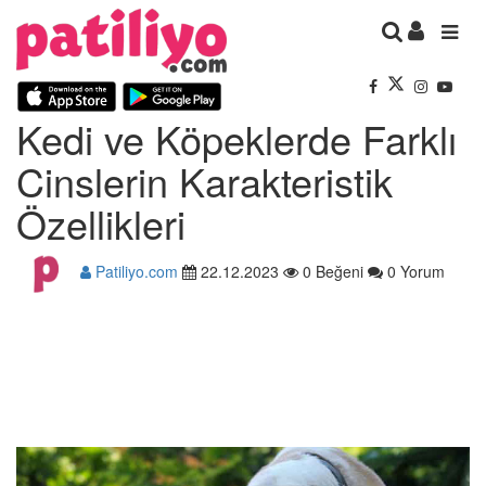
Kedi ve Köpeklerde Farklı
Cinslerin Karakteristik
Özellikleri
Patiliyo.com
22.12.2023
0 Beğeni
0 Yorum