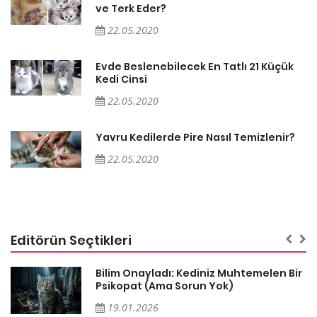
ve Terk Eder?
22.05.2020
Evde Beslenebilecek En Tatlı 21 Küçük
Kedi Cinsi
22.05.2020
Yavru Kedilerde Pire Nasıl Temizlenir?
22.05.2020
Editörün Seçtikleri
sa
Bilim Onayladı: Kediniz Muhtemelen Bir
Psikopat (Ama Sorun Yok)
19.01.2026