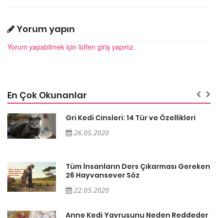
Yorum yapın
Yorum yapabilmek için lütfen giriş yapınız.
En Çok Okunanlar
Gri Kedi Cinsleri: 14 Tür ve Özellikleri
26.05.2020
en
Tüm İnsanların Ders Çıkarması Gereken
26 Hayvansever Söz
22.05.2020
er
Anne Kedi Yavrusunu Neden Reddeder