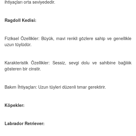
ihtiyaçları orta seviyededir.
Ragdoll Kedisi:
Fiziksel Özellikler: Büyük, mavi renkli gözlere sahip ve genellikle
uzun tüylüdür.
Karakteristik Özellikler: Sessiz, sevgi dolu ve sahibine bağlılık
gösteren bir cinstir.
Bakım İhtiyaçları: Uzun tüyleri düzenli tımar gerektirir.
Köpekler:
Labrador Retriever: