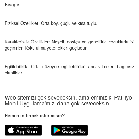
Beagle:
Fiziksel Özellikler: Orta boy, güçlü ve kısa tüylü.
Karakteristik Özellikler: Neşeli, dostça ve genellikle çocuklarla iyi
geçinirler. Koku alma yetenekleri güçlüdür.
Eğitilebilirlik: Orta düzeyde eğitilebilirler, ancak bazen bağımsız
olabilirler.
Web sitemizi çok seveceksin, ama eminiz ki Patiliyo
Mobil Uygulama'mızı daha çok seveceksin.
Hemen indirmek ister misin?