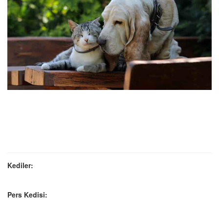
Kediler:
Pers Kedisi: