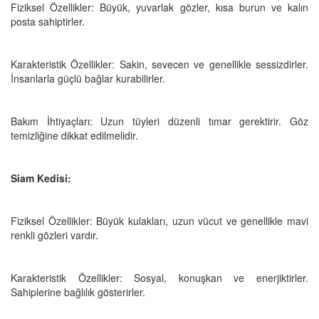
Fiziksel Özellikler: Büyük, yuvarlak gözler, kısa burun ve kalın
posta sahiptirler.
Karakteristik Özellikler: Sakin, sevecen ve genellikle sessizdirler.
İnsanlarla güçlü bağlar kurabilirler.
Bakım İhtiyaçları: Uzun tüyleri düzenli tımar gerektirir. Göz
temizliğine dikkat edilmelidir.
Siam Kedisi:
Fiziksel Özellikler: Büyük kulakları, uzun vücut ve genellikle mavi
renkli gözleri vardır.
Karakteristik Özellikler: Sosyal, konuşkan ve enerjiktirler.
Sahiplerine bağlılık gösterirler.