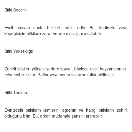
Bitki Seçimi:
Evcil hayvan dostu bitkileri tercih edin. Bu, kedinizin veya
köpeğinizin bitkilere zarar verme olasılığını azaltabilir
Bitki Yüksekliği:
Zehirli bitkileri yüksek yerlere koyun, böylece evcil hayvanlarınızın
erişmesi zor olur. Raflar veya asma saksılar kullanabilirsiniz.
Bitki Tanıma:
Evinizdeki bitkilerin isimlerini öğrenin ve hangi bitkilerin zehirli
olduğunu bilin. Bu, erken müdahale şansını artırabilir.