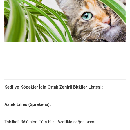
Kedi ve Köpekler İçin Ortak Zehirli Bitkiler Listesi:
Aztek Lilies (Sprekelia):
Tehlikeli Bölümler: Tüm bitki, özellikle soğan kısmı.