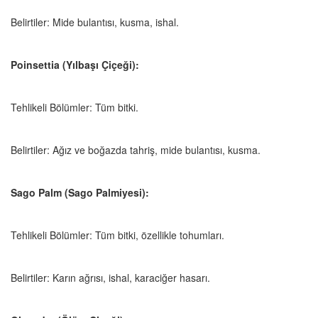
Belirtiler: Mide bulantısı, kusma, ishal.
Poinsettia (Yılbaşı Çiçeği):
Tehlikeli Bölümler: Tüm bitki.
Belirtiler: Ağız ve boğazda tahriş, mide bulantısı, kusma.
Sago Palm (Sago Palmiyesi):
Tehlikeli Bölümler: Tüm bitki, özellikle tohumları.
Belirtiler: Karın ağrısı, ishal, karaciğer hasarı.