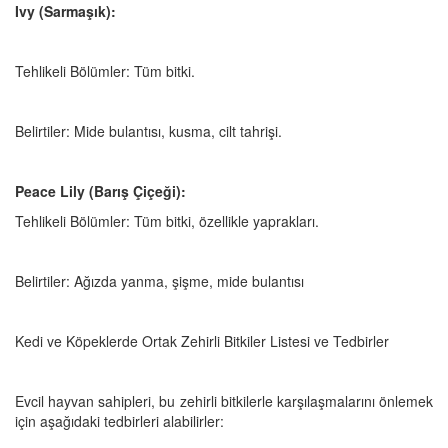
Ivy (Sarmaşık):
Tehlikeli Bölümler: Tüm bitki.
Belirtiler: Mide bulantısı, kusma, cilt tahrişi.
Peace Lily (Barış Çiçeği):
Tehlikeli Bölümler: Tüm bitki, özellikle yaprakları.
Belirtiler: Ağızda yanma, şişme, mide bulantısı
Kedi ve Köpeklerde Ortak Zehirli Bitkiler Listesi ve Tedbirler
Evcil hayvan sahipleri, bu zehirli bitkilerle karşılaşmalarını önlemek
için aşağıdaki tedbirleri alabilirler: