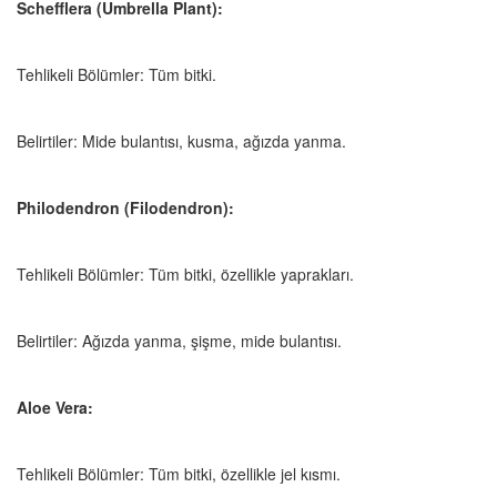
Schefflera (Umbrella Plant):
Tehlikeli Bölümler: Tüm bitki.
Belirtiler: Mide bulantısı, kusma, ağızda yanma.
Philodendron (Filodendron):
Tehlikeli Bölümler: Tüm bitki, özellikle yaprakları.
Belirtiler: Ağızda yanma, şişme, mide bulantısı.
Aloe Vera:
Tehlikeli Bölümler: Tüm bitki, özellikle jel kısmı.