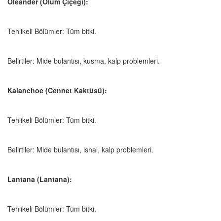
Oleander (Ölüm Çiçeği):
Tehlikeli Bölümler: Tüm bitki.
Belirtiler: Mide bulantısı, kusma, kalp problemleri.
Kalanchoe (Cennet Kaktüsü):
Tehlikeli Bölümler: Tüm bitki.
Belirtiler: Mide bulantısı, ishal, kalp problemleri.
Lantana (Lantana):
Tehlikeli Bölümler: Tüm bitki.