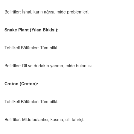
Belirtiler: İshal, karın ağrısı, mide problemleri.
Snake Plant (Yılan Bitkisi):
Tehlikeli Bölümler: Tüm bitki.
Belirtiler: Dil ve dudakta yanma, mide bulantısı.
Croton (Croton):
Tehlikeli Bölümler: Tüm bitki.
Belirtiler: Mide bulantısı, kusma, cilt tahrişi.