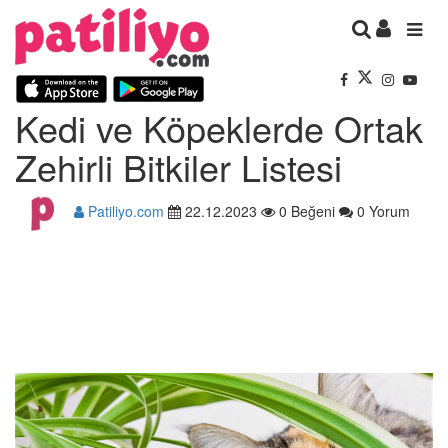
Kedi ve Köpeklerde Ortak
Zehirli Bitkiler Listesi
Patiliyo.com
22.12.2023
0 Beğeni
0 Yorum