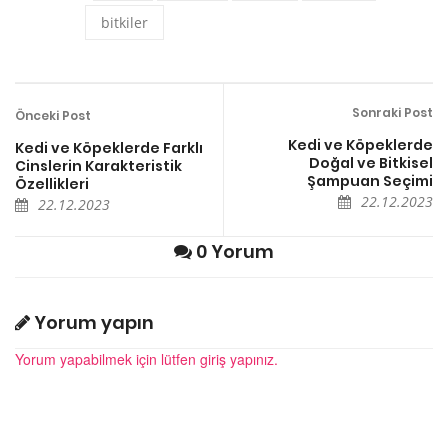
bitkiler
Sonraki Post
Önceki Post
Kedi ve Köpeklerde
Kedi ve Köpeklerde Farklı
Doğal ve Bitkisel
Cinslerin Karakteristik
Şampuan Seçimi
Özellikleri
22.12.2023
22.12.2023
0 Yorum
Yorum yapın
Yorum yapabilmek için lütfen giriş yapınız.