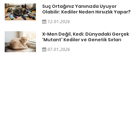
Suç Ortağınız Yanınızda Uyuyor
Olabilir: Kediler Neden Hırsızlık Yapar?
12.01.2026
X-Men Değil, Kedi: Dünyadaki Gerçek
'Mutant' Kediler ve Genetik Sırları
07.01.2026