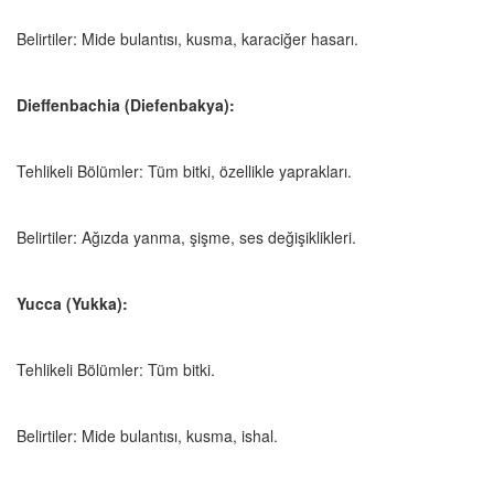
Belirtiler: Mide bulantısı, kusma, karaciğer hasarı.
Dieffenbachia (Diefenbakya):
Tehlikeli Bölümler: Tüm bitki, özellikle yaprakları.
Belirtiler: Ağızda yanma, şişme, ses değişiklikleri.
Yucca (Yukka):
Tehlikeli Bölümler: Tüm bitki.
Belirtiler: Mide bulantısı, kusma, ishal.