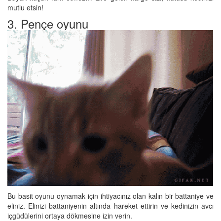
mutlu etsin!
3. Pençe oyunu
Bu basit oyunu oynamak için ihtiyacınız olan kalın bir battaniye ve
eliniz. Elinizi battaniyenin altında hareket ettirin ve kedinizin avcı
içgüdülerini ortaya dökmesine izin verin.