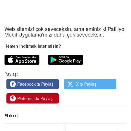
Web sitemizi çok seveceksin, ama eminiz ki Patiliyo
Mobil Uygulama'mızı daha çok seveceksin.
Hemen indirmek ister misin?
Paylaş:
Facebook'ta Paylaş
X'te Paylaş
Pinterest'de Paylaş
Etiket