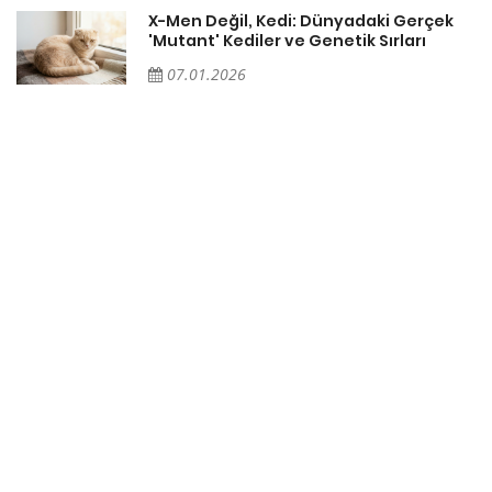
X-Men Değil, Kedi: Dünyadaki Gerçek
'Mutant' Kediler ve Genetik Sırları
07.01.2026