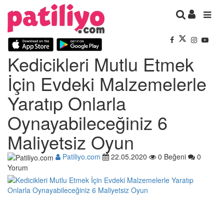
Kedicikleri Mutlu Etmek
İçin Evdeki Malzemelerle
Yaratıp Onlarla
Oynayabileceğiniz 6
Maliyetsiz Oyun
Patiliyo.com
22.05.2020
0 Beğeni
0
Yorum