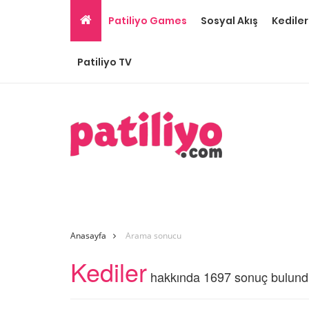
Patiliyo Games
Sosyal Akış
Kediler
Patiliyo TV
Anasayfa
Arama sonucu
Kediler
hakkında 1697 sonuç bulund