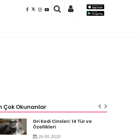
n Çok Okunanlar
Gri Kedi Cinsleri: 14 Tür ve
Özellikleri
26.05.2020