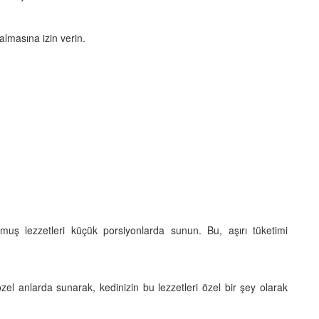
almasına izin verin.
muş lezzetleri küçük porsiyonlarda sunun. Bu, aşırı tüketimi
zel anlarda sunarak, kedinizin bu lezzetleri özel bir şey olarak