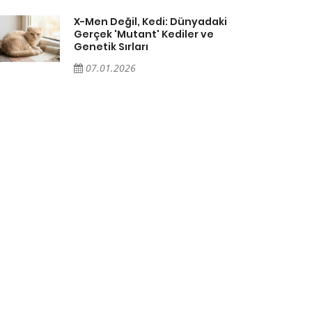
X-Men Değil, Kedi: Dünyadaki
Gerçek 'Mutant' Kediler ve
Genetik Sırları
07.01.2026