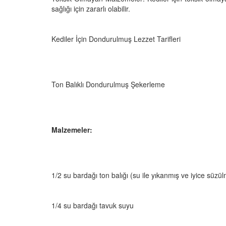
sağlığı için zararlı olabilir.
Kediler İçin Dondurulmuş Lezzet Tarifleri
Ton Balıklı Dondurulmuş Şekerleme
Malzemeler:
1/2 su bardağı ton balığı (su ile yıkanmış ve iyice süzü
1/4 su bardağı tavuk suyu