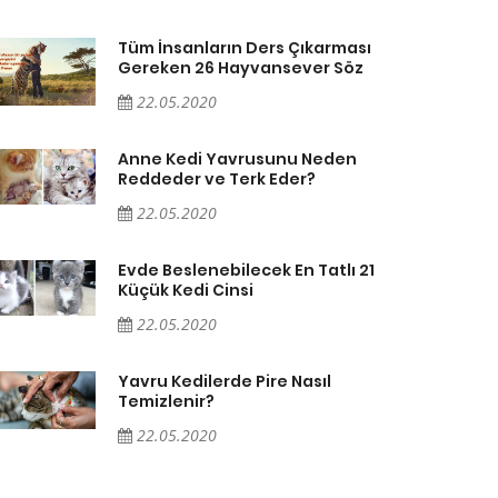
Tüm İnsanların Ders Çıkarması
Gereken 26 Hayvansever Söz
22.05.2020
Anne Kedi Yavrusunu Neden
Reddeder ve Terk Eder?
22.05.2020
Evde Beslenebilecek En Tatlı 21
Küçük Kedi Cinsi
22.05.2020
Yavru Kedilerde Pire Nasıl
Temizlenir?
22.05.2020