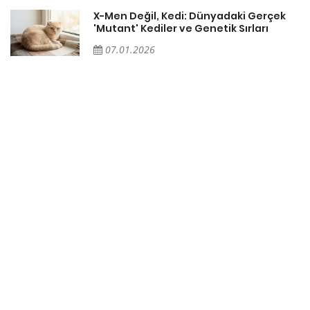
X-Men Değil, Kedi: Dünyadaki Gerçek
'Mutant' Kediler ve Genetik Sırları
07.01.2026