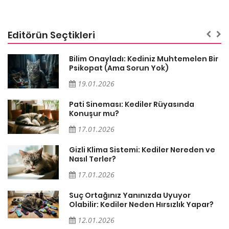
Editörün Seçtikleri
sa
Bilim Onayladı: Kediniz Muhtemelen Bir
Psikopat (Ama Sorun Yok)
19.01.2026
Pati Sineması: Kediler Rüyasında
Konuşur mu?
17.01.2026
Gizli Klima Sistemi: Kediler Nereden ve
Nasıl Terler?
17.01.2026
Suç Ortağınız Yanınızda Uyuyor
Olabilir: Kediler Neden Hırsızlık Yapar?
12.01.2026