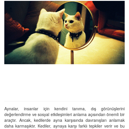
Aynalar, insanlar için kendini tanıma, dış görünüşlerini
değerlendirme ve sosyal etkileşimleri anlama açısından önemli bir
araçtır. Ancak, kedilerde ayna karşısında davranışları anlamak
daha karmaşıktır. Kediler, aynaya karşı farklı tepkiler verir ve bu