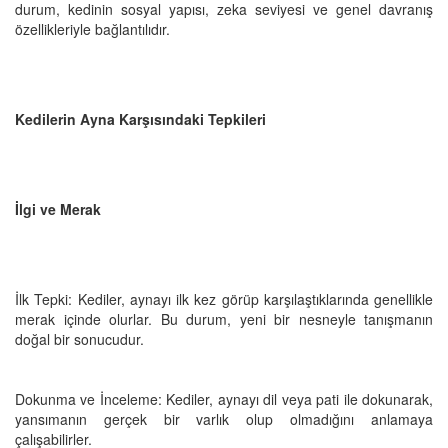
durum, kedinin sosyal yapısı, zeka seviyesi ve genel davranış
özellikleriyle bağlantılıdır.
Kedilerin Ayna Karşısındaki Tepkileri
İlgi ve Merak
İlk Tepki: Kediler, aynayı ilk kez görüp karşılaştıklarında genellikle
merak içinde olurlar. Bu durum, yeni bir nesneyle tanışmanın
doğal bir sonucudur.
Dokunma ve İnceleme: Kediler, aynayı dil veya pati ile dokunarak,
yansımanın gerçek bir varlık olup olmadığını anlamaya
çalışabilirler.