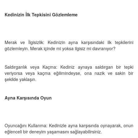
Kedinizin İlk Tepkisini Gözlemleme
Merak ve İlgisizlik: Kedinizin ayna karşısındaki ilk tepkilerini
gözlemleyin. Merak içinde mi yoksa ilgisiz mi davranıyor?
Saldırganlık veya Kaçma: Kediniz aynaya saldırgan bir tepki
veriyorsa veya kaçma eğilimindeyse, ona nazik ve sakin bir
şekilde yaklaşın.
Ayna Karşısında Oyun
Oyuncağını Kullanma: Kedinizle ayna karşısında oynayarak, onun
eğlenceli bir deneyim yaşamasını sağlayabilirsiniz.