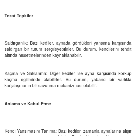
Tezat Tepkiler
Saldırganlık: Bazı kediler, aynada gördükleri yansıma karşısında
saldırgan bir tutum sergileyebilirler. Bu durum, kendilerini tehdit
altında hissetmelerinden kaynaklanabilir.
Kaçma ve Saklanma: Diğer kediler ise ayna karşısında korkup
kaçma eğiliminde olabilirler. Bu durum, yabancı bir varlıkla
karşılaşmanın bir savunma mekanizması olabilir.
Anlama ve Kabul Etme
Kendi Yansımasını Tanıma: Bazı kediler, zamanla aynalarına alışır