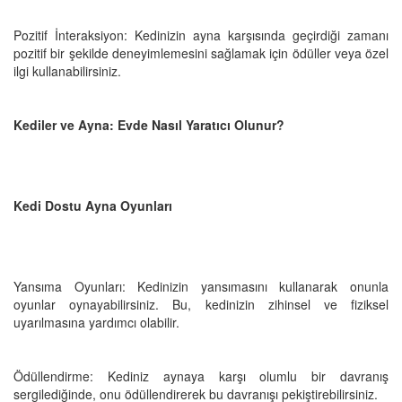
Pozitif İnteraksiyon: Kedinizin ayna karşısında geçirdiği zamanı
pozitif bir şekilde deneyimlemesini sağlamak için ödüller veya özel
ilgi kullanabilirsiniz.
Kediler ve Ayna: Evde Nasıl Yaratıcı Olunur?
Kedi Dostu Ayna Oyunları
Yansıma Oyunları: Kedinizin yansımasını kullanarak onunla
oyunlar oynayabilirsiniz. Bu, kedinizin zihinsel ve fiziksel
uyarılmasına yardımcı olabilir.
Ödüllendirme: Kediniz aynaya karşı olumlu bir davranış
sergilediğinde, onu ödüllendirerek bu davranışı pekiştirebilirsiniz.