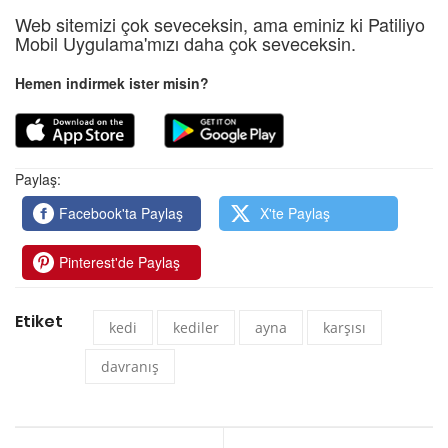
Web sitemizi çok seveceksin, ama eminiz ki Patiliyo
Mobil Uygulama'mızı daha çok seveceksin.
Hemen indirmek ister misin?
Paylaş:
Facebook'ta Paylaş
X'te Paylaş
Pinterest'de Paylaş
Etiket
kedi
kediler
ayna
karşısı
davranış