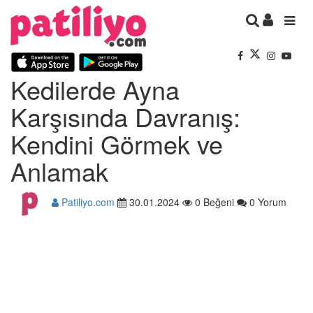
Kedilerde Ayna
Karşısında Davranış:
Kendini Görmek ve
Anlamak
Patiliyo.com
30.01.2024
0 Beğeni
0 Yorum