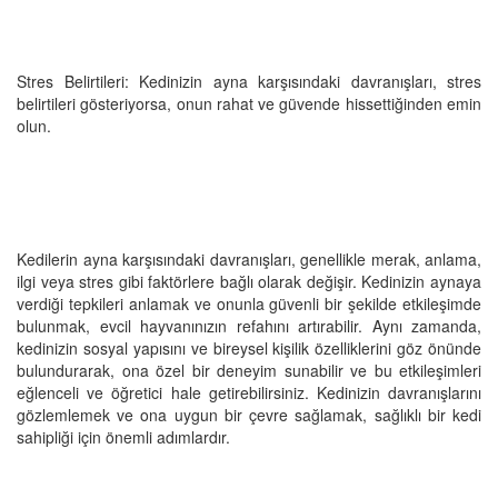
Stres Belirtileri: Kedinizin ayna karşısındaki davranışları, stres
belirtileri gösteriyorsa, onun rahat ve güvende hissettiğinden emin
olun.
Kedilerin ayna karşısındaki davranışları, genellikle merak, anlama,
ilgi veya stres gibi faktörlere bağlı olarak değişir. Kedinizin aynaya
verdiği tepkileri anlamak ve onunla güvenli bir şekilde etkileşimde
bulunmak, evcil hayvanınızın refahını artırabilir. Aynı zamanda,
kedinizin sosyal yapısını ve bireysel kişilik özelliklerini göz önünde
bulundurarak, ona özel bir deneyim sunabilir ve bu etkileşimleri
eğlenceli ve öğretici hale getirebilirsiniz. Kedinizin davranışlarını
gözlemlemek ve ona uygun bir çevre sağlamak, sağlıklı bir kedi
sahipliği için önemli adımlardır.