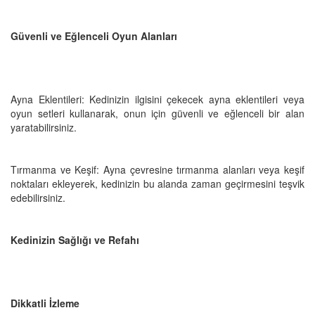
Güvenli ve Eğlenceli Oyun Alanları
Ayna Eklentileri: Kedinizin ilgisini çekecek ayna eklentileri veya
oyun setleri kullanarak, onun için güvenli ve eğlenceli bir alan
yaratabilirsiniz.
Tırmanma ve Keşif: Ayna çevresine tırmanma alanları veya keşif
noktaları ekleyerek, kedinizin bu alanda zaman geçirmesini teşvik
edebilirsiniz.
Kedinizin Sağlığı ve Refahı
Dikkatli İzleme