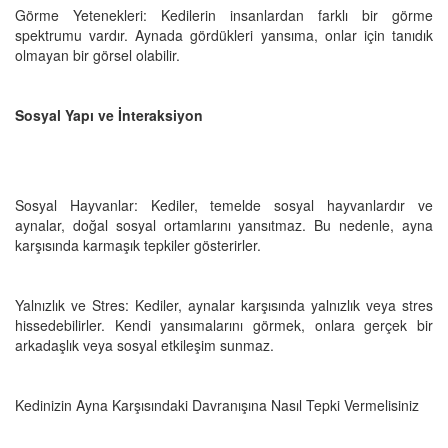
Görme Yetenekleri: Kedilerin insanlardan farklı bir görme
spektrumu vardır. Aynada gördükleri yansıma, onlar için tanıdık
olmayan bir görsel olabilir.
Sosyal Yapı ve İnteraksiyon
Sosyal Hayvanlar: Kediler, temelde sosyal hayvanlardır ve
aynalar, doğal sosyal ortamlarını yansıtmaz. Bu nedenle, ayna
karşısında karmaşık tepkiler gösterirler.
Yalnızlık ve Stres: Kediler, aynalar karşısında yalnızlık veya stres
hissedebilirler. Kendi yansımalarını görmek, onlara gerçek bir
arkadaşlık veya sosyal etkileşim sunmaz.
Kedinizin Ayna Karşısındaki Davranışına Nasıl Tepki Vermelisiniz