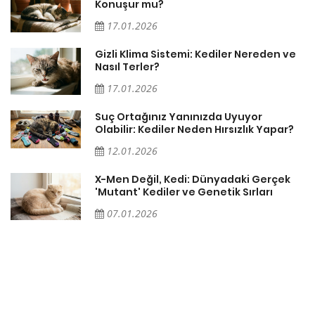
Konuşur mu?
17.01.2026
Gizli Klima Sistemi: Kediler Nereden ve
Nasıl Terler?
17.01.2026
Suç Ortağınız Yanınızda Uyuyor
Olabilir: Kediler Neden Hırsızlık Yapar?
12.01.2026
X-Men Değil, Kedi: Dünyadaki Gerçek
'Mutant' Kediler ve Genetik Sırları
07.01.2026