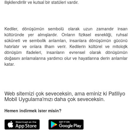
ilişkilendirilir ve kutsal bir statüleri vardır.
Kediler, dönüşümün sembolü olarak uzun zamandır insan
kültüründe yer almışlardır. Onların fiziksel esnekliği, ruhsal
sükûneti ve sembolik anlamları, insanlara dönüşümün gücünü
hatırlatır ve onlara ilham verir. Kedilerin kültürel ve mitolojik
dönüşüm ifadeleri, insanların evrensel olarak dönüşümün
doğasını anlamalarına yardımcı olur ve hayatlarına derin anlamlar
katar.
Web sitemizi çok seveceksin, ama eminiz ki Patiliyo
Mobil Uygulama'mızı daha çok seveceksin.
Hemen indirmek ister misin?