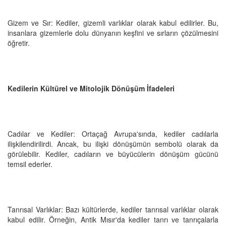
Gizem ve Sır: Kediler, gizemli varlıklar olarak kabul edilirler. Bu,
insanlara gizemlerle dolu dünyanın keşfini ve sırların çözülmesini
öğretir.
Kedilerin Kültürel ve Mitolojik Dönüşüm İfadeleri
Cadılar ve Kediler: Ortaçağ Avrupa'sında, kediler cadılarla
ilişkilendirilirdi. Ancak, bu ilişki dönüşümün sembolü olarak da
görülebilir. Kediler, cadıların ve büyücülerin dönüşüm gücünü
temsil ederler.
Tanrısal Varlıklar: Bazı kültürlerde, kediler tanrısal varlıklar olarak
kabul edilir. Örneğin, Antik Mısır'da kediler tanrı ve tanrıçalarla