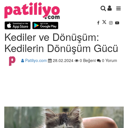
Kediler ve Dönüşüm:
Kedilerin Dönüşüm Gücü
Patiliyo.com
28.02.2024
0 Beğeni
0 Yorum