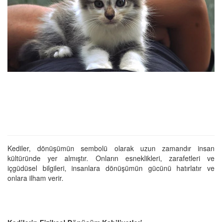
Kediler, dönüşümün sembolü olarak uzun zamandır insan
kültüründe yer almıştır. Onların esneklikleri, zarafetleri ve
içgüdüsel bilgileri, insanlara dönüşümün gücünü hatırlatır ve
onlara ilham verir.