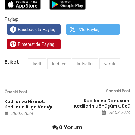
Paylaş:
Facebook'ta Paylaş
X'te Paylaş
Pinterest'de Paylaş
Etiket
kedi
kediler
kutsallık
varlık
Sonraki Post
Önceki Post
Kediler ve Dönüşüm:
Kediler ve Hikmet:
Kedilerin Dönüşüm Gücü
Kedilerin Bilge Varlığı
28.02.2024
28.02.2024
0 Yorum