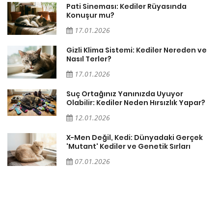
Pati Sineması: Kediler Rüyasında
Konuşur mu?
17.01.2026
Gizli Klima Sistemi: Kediler Nereden ve
Nasıl Terler?
17.01.2026
Suç Ortağınız Yanınızda Uyuyor
Olabilir: Kediler Neden Hırsızlık Yapar?
12.01.2026
X-Men Değil, Kedi: Dünyadaki Gerçek
'Mutant' Kediler ve Genetik Sırları
07.01.2026