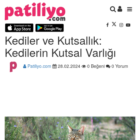
Kediler ve Kutsallık:
Kedilerin Kutsal Varlığı
Patiliyo.com
28.02.2024
0 Beğeni
0 Yorum