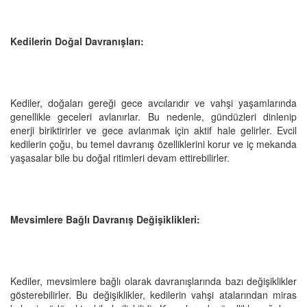
Kedilerin Doğal Davranışları:
Kediler, doğaları gereği gece avcılarıdır ve vahşi yaşamlarında
genellikle geceleri avlanırlar. Bu nedenle, gündüzleri dinlenip
enerji biriktirirler ve gece avlanmak için aktif hale gelirler. Evcil
kedilerin çoğu, bu temel davranış özelliklerini korur ve iç mekanda
yaşasalar bile bu doğal ritimleri devam ettirebilirler.
Mevsimlere Bağlı Davranış Değişiklikleri:
Kediler, mevsimlere bağlı olarak davranışlarında bazı değişiklikler
gösterebilirler. Bu değişiklikler, kedilerin vahşi atalarından miras