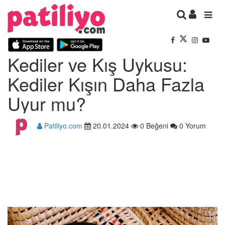
Kediler ve Kış Uykusu:
Kediler Kışın Daha Fazla
Uyur mu?
Patiliyo.com
20.01.2024
0 Beğeni
0 Yorum