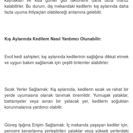
kalabilirler. Bu durum, dış mekandaki kedilerin kış aylarında daha
fazla uyuma ihtiyaçları olabileceği anlamına gelebilir.
Kış Aylarında Kedilere Nasıl Yardımcı Olunabilir:
Evcil kedi sahipleri, kış aylarında kedilerinin sağlığına dikkat etmek
ve uygun bakım sağlamak için çeşitli önlemler alabilirler:
Sıcak Yerler Sağlamak: Kış aylarında, kedilerin sıcak ve rahat bir
yerde uyumasına olanak tanımak önemlidir. Yumuşak yataklar,
battaniyeler veya ısınan bir yatacak yer, kedilerin soğuktan
korunmalarına yardımcı olabilir.
Güneş Işığına Erişim Sağlamak: İç mekanda yaşayan kediler için,
pencere kenarlarına yerleştirilen yataklar veya yüksek yerlerdeki