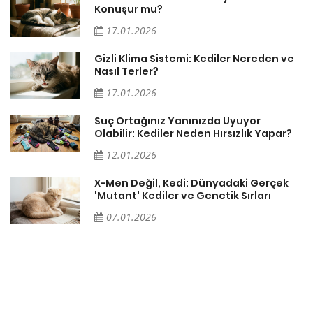
Konuşur mu?
17.01.2026
Gizli Klima Sistemi: Kediler Nereden ve
Nasıl Terler?
17.01.2026
Suç Ortağınız Yanınızda Uyuyor
Olabilir: Kediler Neden Hırsızlık Yapar?
12.01.2026
X-Men Değil, Kedi: Dünyadaki Gerçek
'Mutant' Kediler ve Genetik Sırları
07.01.2026