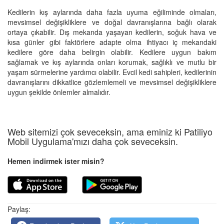
Kedilerin kış aylarında daha fazla uyuma eğiliminde olmaları,
mevsimsel değişikliklere ve doğal davranışlarına bağlı olarak
ortaya çıkabilir. Dış mekanda yaşayan kedilerin, soğuk hava ve
kısa günler gibi faktörlere adapte olma ihtiyacı iç mekandaki
kedilere göre daha belirgin olabilir. Kedilere uygun bakım
sağlamak ve kış aylarında onları korumak, sağlıklı ve mutlu bir
yaşam sürmelerine yardımcı olabilir. Evcil kedi sahipleri, kedilerinin
davranışlarını dikkatlice gözlemlemeli ve mevsimsel değişikliklere
uygun şekilde önlemler almalıdır.
Web sitemizi çok seveceksin, ama eminiz ki Patiliyo
Mobil Uygulama'mızı daha çok seveceksin.
Hemen indirmek ister misin?
Paylaş: