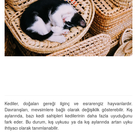
Kediler, doğaları gereği ilginç ve esrarengiz hayvanlardır.
Davranışları, mevsimlere bağlı olarak değişiklik gösterebilir. Kış
aylarında, bazı kedi sahipleri kedilerinin daha fazla uyuduğunu
fark eder. Bu durum, kış uykusu ya da kış aylarında artan uyku
ihtiyacı olarak tanımlanabilir.