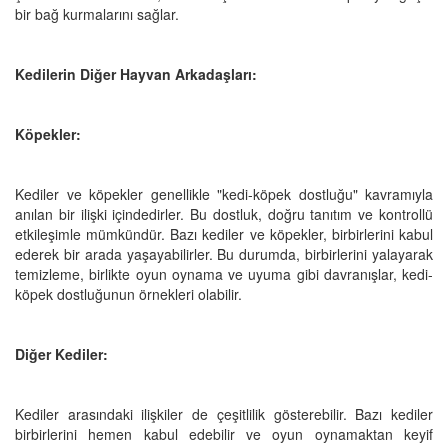
bir bağ kurmalarını sağlar.
Kedilerin Diğer Hayvan Arkadaşları:
Köpekler:
Kediler ve köpekler genellikle "kedi-köpek dostluğu" kavramıyla
anılan bir ilişki içindedirler. Bu dostluk, doğru tanıtım ve kontrollü
etkileşimle mümkündür. Bazı kediler ve köpekler, birbirlerini kabul
ederek bir arada yaşayabilirler. Bu durumda, birbirlerini yalayarak
temizleme, birlikte oyun oynama ve uyuma gibi davranışlar, kedi-
köpek dostluğunun örnekleri olabilir.
Diğer Kediler:
Kediler arasındaki ilişkiler de çeşitlilik gösterebilir. Bazı kediler
birbirlerini hemen kabul edebilir ve oyun oynamaktan keyif