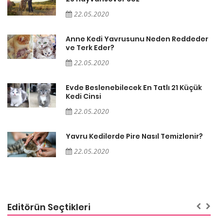
22.05.2020
er
Anne Kedi Yavrusunu Neden Reddeder
ve Terk Eder?
22.05.2020
Evde Beslenebilecek En Tatlı 21 Küçük
Kedi Cinsi
22.05.2020
Yavru Kedilerde Pire Nasıl Temizlenir?
22.05.2020
Editörün Seçtikleri