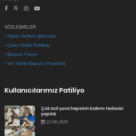
SÖZLEŞMELER
• Kişisel Verilerin İşlenmesi
• Çerez Gizlilik Politikası
• Başvuru Formu
• Veri Sahibi Başvuru Prosedürü
Kullanıcılarımız Patiliyo
Çok acil yuva hepsinin bakımı tedavisi
yapıldı
22.06.2026