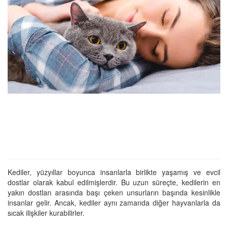
Kediler, yüzyıllar boyunca insanlarla birlikte yaşamış ve evcil
dostlar olarak kabul edilmişlerdir. Bu uzun süreçte, kedilerin en
yakın dostları arasında başı çeken unsurların başında kesinlikle
insanlar gelir. Ancak, kediler aynı zamanda diğer hayvanlarla da
sıcak ilişkiler kurabilirler.