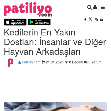
Kedilerin En Yakın
Dostları: İnsanlar ve Diğer
Hayvan Arkadaşları
Patiliyo.com
21.01.2024
0 Beğeni
0 Yorum