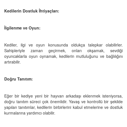
Kedilerin Dostluk İhtiyaçları:
İlgilenme ve Oyun:
Kediler, ilgi ve oyun konusunda oldukça talepkar olabilirler.
Sahipleriyle zaman geçirmek, onları okşamak, sevdiği
oyuncaklarla oyun oynamak, kedilerin mutluluğunu ve bağlılığını
artırabilir.
Doğru Tanıtım:
Eğer bir kediye yeni bir hayvan arkadaşı eklenmek isteniyorsa,
doğru tanıtım süreci çok önemlidir. Yavaş ve kontrollü bir şekilde
yapılan tanıtımlar, kedilerin birbirlerini kabul etmelerine ve dostluk
kurmalarına yardımcı olabilir.