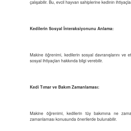
çalışabilir. Bu, evcil hayvan sahiplerine kedinin ihtiyaç
Kedilerin Sosyal İnteraksiyonunu Anlama:
Makine öğrenimi, kedilerin sosyal davranışlarını ve et
sosyal ihtiyaçları hakkında bilgi verebilir.
Kedi Tımar ve Bakım Zamanlaması:
Makine öğrenimi, kedilerin tüy bakımına ne zaman 
zamanlaması konusunda önerilerde bulunabilir.