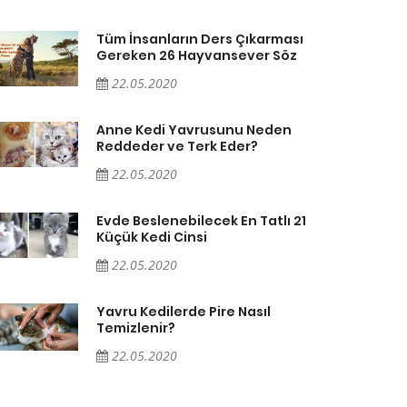
Tüm İnsanların Ders Çıkarması
Gereken 26 Hayvansever Söz
22.05.2020
Anne Kedi Yavrusunu Neden
Reddeder ve Terk Eder?
22.05.2020
Evde Beslenebilecek En Tatlı 21
Küçük Kedi Cinsi
22.05.2020
Yavru Kedilerde Pire Nasıl
Temizlenir?
22.05.2020