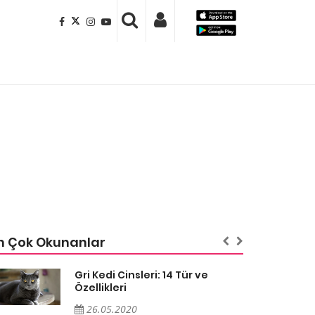
n Çok Okunanlar
Gri Kedi Cinsleri: 14 Tür ve
Özellikleri
26.05.2020