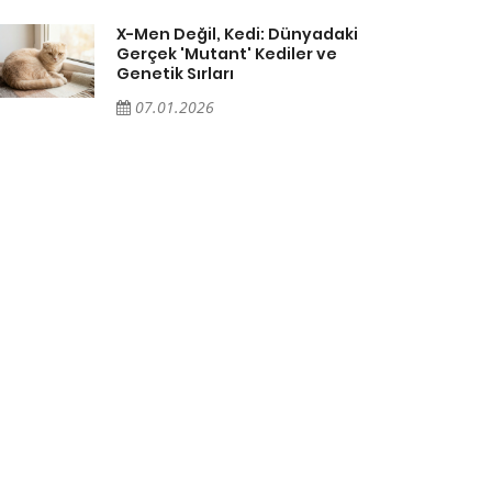
X-Men Değil, Kedi: Dünyadaki
Gerçek 'Mutant' Kediler ve
Genetik Sırları
07.01.2026