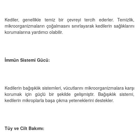
Kediler, genellikle temiz bir çevreyi tercih ederler. Temizlik,
mikroorganizmaların çoğalmasını sınırlayarak kedilerin sağlıklarını
korumalarına yardımcı olabilir.
İmmün Sistemi Gücü:
Kedilerin bağışıklık sistemleri, vücutlarını mikroorganizmalara karşı
korumak için güçlü bir şekilde gelişmiştir. Bağışıklık sistemi,
kedilerin mikroplarla başa çıkma yeteneklerini destekler.
Tüy ve Cilt Bakımı: