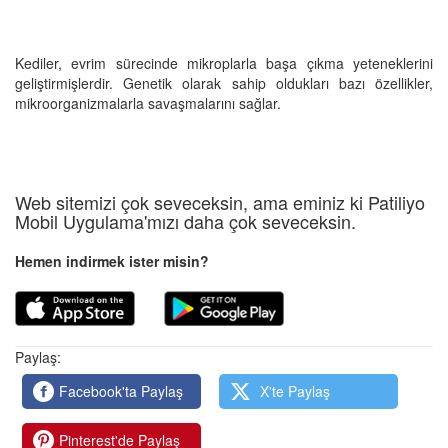
Kediler, evrim sürecinde mikroplarla başa çıkma yeteneklerini
geliştirmişlerdir. Genetik olarak sahip oldukları bazı özellikler,
mikroorganizmalarla savaşmalarını sağlar.
Web sitemizi çok seveceksin, ama eminiz ki Patiliyo
Mobil Uygulama'mızı daha çok seveceksin.
Hemen indirmek ister misin?
Paylaş:
Facebook'ta Paylaş
X'te Paylaş
Pinterest'de Paylaş