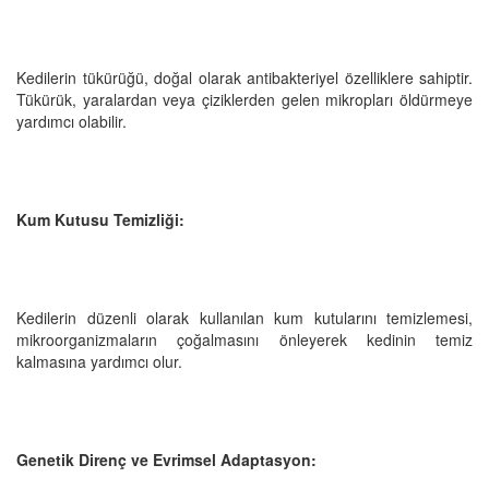
Kedilerin tükürüğü, doğal olarak antibakteriyel özelliklere sahiptir.
Tükürük, yaralardan veya çiziklerden gelen mikropları öldürmeye
yardımcı olabilir.
Kum Kutusu Temizliği:
Kedilerin düzenli olarak kullanılan kum kutularını temizlemesi,
mikroorganizmaların çoğalmasını önleyerek kedinin temiz
kalmasına yardımcı olur.
Genetik Direnç ve Evrimsel Adaptasyon: