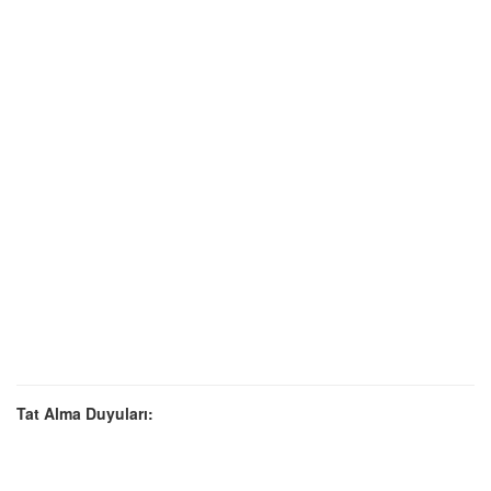
Tat Alma Duyuları: