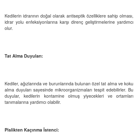
Kedilerin idrarının doğal olarak antiseptik özelliklere sahip olması,
idrar yolu enfeksiyonlarına karşı direnç geliştirmelerine yardımcı
olur.
Tat Alma Duyuları:
Kediler, ağızlarında ve burunlarında bulunan özel tat alma ve koku
alma duyuları sayesinde mikroorganizmaları tespit edebilirler. Bu
duyular, kedilerin kontamine olmuş yiyecekleri ve ortamları
tanımalarına yardımcı olabilir.
Pislikten Kaçınma İstenci: