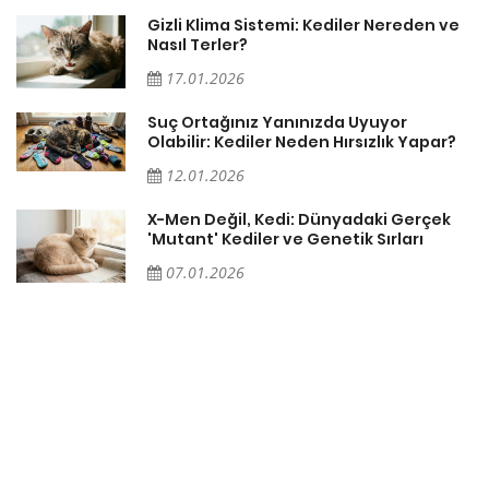
Gizli Klima Sistemi: Kediler Nereden ve
Nasıl Terler?
17.01.2026
Suç Ortağınız Yanınızda Uyuyor
Olabilir: Kediler Neden Hırsızlık Yapar?
12.01.2026
X-Men Değil, Kedi: Dünyadaki Gerçek
'Mutant' Kediler ve Genetik Sırları
07.01.2026