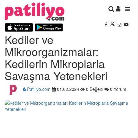
Kediler ve
Mikroorganizmalar:
Kedilerin Mikroplarla
Savaşma Yetenekleri
Patiliyo.com
01.02.2024
0 Beğeni
0 Yorum