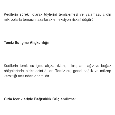
Kedilerin sürekli olarak tüylerini temizlemesi ve yalaması, cildin
mikroplarla temasını azaltarak enfeksiyon riskini düşürür.
Temiz Su İçme Alışkanlığı:
Kedilerin temiz su içme alışkanlıkları, mikropların ağız ve boğaz
bölgelerinde birikmesini önler. Temiz su, genel sağlık ve mikrop
karşıtlığı açısından önemlidir.
Gıda İçerikleriyle Bağışıklık Güçlendirme: