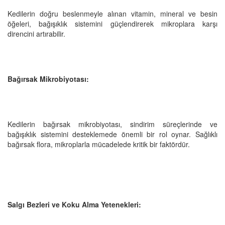
Kedilerin doğru beslenmeyle alınan vitamin, mineral ve besin
öğeleri, bağışıklık sistemini güçlendirerek mikroplara karşı
direncini artırabilir.
Bağırsak Mikrobiyotası:
Kedilerin bağırsak mikrobiyotası, sindirim süreçlerinde ve
bağışıklık sistemini desteklemede önemli bir rol oynar. Sağlıklı
bağırsak flora, mikroplarla mücadelede kritik bir faktördür.
Salgı Bezleri ve Koku Alma Yetenekleri: