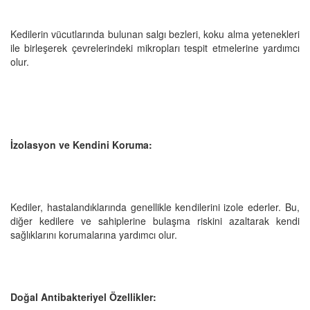
Kedilerin vücutlarında bulunan salgı bezleri, koku alma yetenekleri
ile birleşerek çevrelerindeki mikropları tespit etmelerine yardımcı
olur.
İzolasyon ve Kendini Koruma:
Kediler, hastalandıklarında genellikle kendilerini izole ederler. Bu,
diğer kedilere ve sahiplerine bulaşma riskini azaltarak kendi
sağlıklarını korumalarına yardımcı olur.
Doğal Antibakteriyel Özellikler: