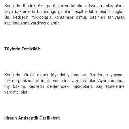
Kedilerin dilindeki özel papillalar ve tat alma duyuları, mikropların
veya bakterilerin bulunduğu gıdaları tespit edebilmelerini sağlar.
Bu, kedilerin mikroplarla kontamine olmuş besinleri tanıyarak
kaçınmalarına yardımcı olabilir.
Tüylerin Temizliği:
Kedilerin sürekli olarak tüylerini yalamaları, üzerlerine yapışan
mikroorganizmaları temizlemelerine yardımcı olur. Aynı zamanda
tüy bakımı, kedilerin derilerindeki mikroplarla baş etmelerine
yardımcı olur.
İdrarın Antiseptik Özellikleri: