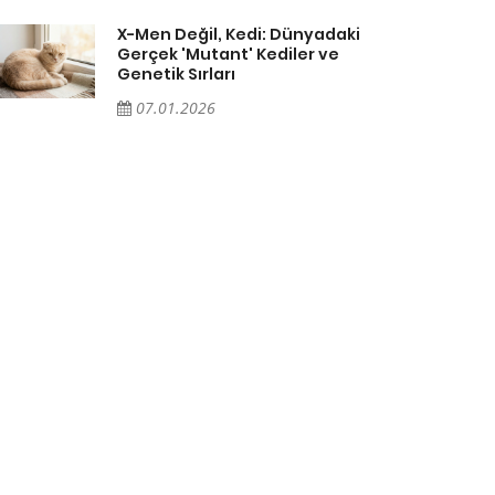
X-Men Değil, Kedi: Dünyadaki
Gerçek 'Mutant' Kediler ve
Genetik Sırları
07.01.2026