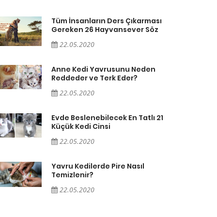
Tüm İnsanların Ders Çıkarması
Gereken 26 Hayvansever Söz
22.05.2020
Anne Kedi Yavrusunu Neden
Reddeder ve Terk Eder?
22.05.2020
Evde Beslenebilecek En Tatlı 21
Küçük Kedi Cinsi
22.05.2020
Yavru Kedilerde Pire Nasıl
Temizlenir?
22.05.2020