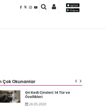
n Çok Okunanlar
Gri Kedi Cinsleri: 14 Tür ve
Özellikleri
26.05.2020