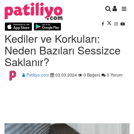
Kediler ve Korkuları:
Neden Bazıları Sessizce
Saklanır?
Patiliyo.com
03.03.2024
0 Beğeni
0 Yorum