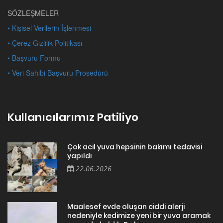
SÖZLEŞMELER
• Kişisel Verilerin İşlenmesi
• Çerez Gizlilik Politikası
• Başvuru Formu
• Veri Sahibi Başvuru Prosedürü
Kullanıcılarımız Patiliyo
Çok acil yuva hepsinin bakımı tedavisi
yapıldı
22.06.2026
Maalesef evde oluşan ciddi alerji
nedeniyle kedimize yeni bir yuva aramak