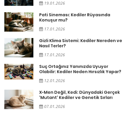
19.01.2026
Pati Sineması: Kediler Rüyasında
Konuşur mu?
17.01.2026
Gizli Klima Sistemi: Kediler Nereden ve
Nasıl Terler?
17.01.2026
Suç Ortağınız Yanınızda Uyuyor
Olabilir: Kediler Neden Hırsızlık Yapar?
12.01.2026
X-Men Değil, Kedi: Dünyadaki Gerçek
'Mutant' Kediler ve Genetik Sırları
07.01.2026