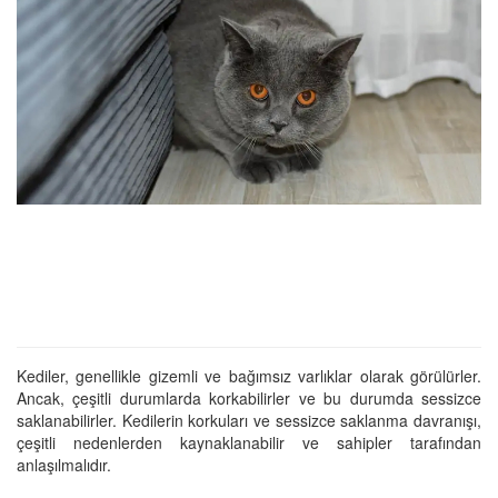
Kediler, genellikle gizemli ve bağımsız varlıklar olarak görülürler.
Ancak, çeşitli durumlarda korkabilirler ve bu durumda sessizce
saklanabilirler. Kedilerin korkuları ve sessizce saklanma davranışı,
çeşitli nedenlerden kaynaklanabilir ve sahipler tarafından
anlaşılmalıdır.