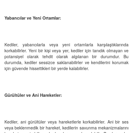
Yabancılar ve Yeni Ortamlar:
Kediler, yabancılarla veya yeni ortamlarla karşılaştıklarında
korkabilirler. Yeni bir kişi veya yer, kediler için tanıdık olmayan ve
potansiyel olarak tehdit olarak algılanan bir durumdur. Bu
durumda, kediler sessizce saklanabilirler ve kendilerini korumak
için güvende hissettikleri bir yerde kalabilirler.
Gürültüler ve Ani Hareketler:
Kediler, ani gürültüler veya hareketlerle korkabilirler. Ani bir ses
veya beklenmedik bir hareket, kedilerin savunma mekanizmalarını