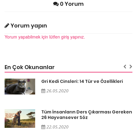
0 Yorum
Yorum yapın
Yorum yapabilmek için lütfen giriş yapınız.
En Çok Okunanlar
Gri Kedi Cinsleri: 14 Tür ve Özellikleri
26.05.2020
en
Tüm İnsanların Ders Çıkarması Gereken
26 Hayvansever Söz
22.05.2020