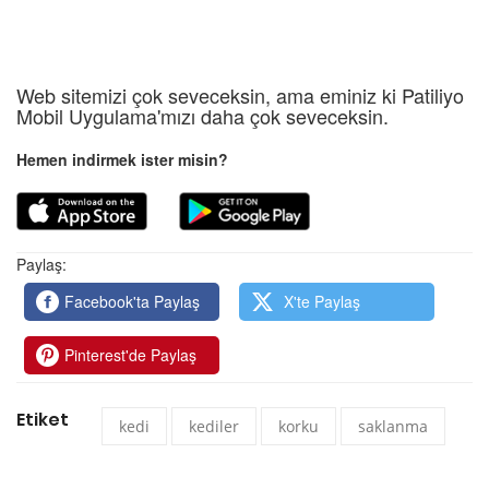
Web sitemizi çok seveceksin, ama eminiz ki Patiliyo
Mobil Uygulama'mızı daha çok seveceksin.
Hemen indirmek ister misin?
Paylaş:
Facebook'ta Paylaş
X'te Paylaş
Pinterest'de Paylaş
Etiket
kedi
kediler
korku
saklanma