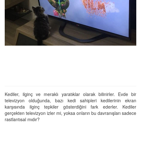
Kediler, ilginç ve meraklı yaratıklar olarak bilinirler. Evde bir
televizyon olduğunda, bazı kedi sahipleri kedilerinin ekran
karşısında ilginç tepkiler gösterdiğini fark ederler. Kediler
gerçekten televizyon izler mi, yoksa onların bu davranışları sadece
rastlantısal mıdır?