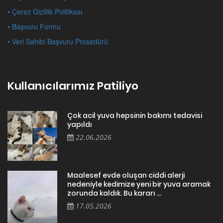
• Çerez Gizlilik Politikası
• Başvuru Formu
• Veri Sahibi Başvuru Prosedürü
Kullanıcılarımız Patiliyo
Çok acil yuva hepsinin bakımı tedavisi
yapıldı
22.06.2026
Maalesef evde oluşan ciddi alerji
nedeniyle kedimize yeni bir yuva aramak
zorunda kaldık. Bu kararı ...
17.05.2026