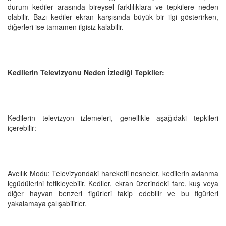
durum kediler arasında bireysel farklılıklara ve tepkilere neden
olabilir. Bazı kediler ekran karşısında büyük bir ilgi gösterirken,
diğerleri ise tamamen ilgisiz kalabilir.
Kedilerin Televizyonu Neden İzlediği Tepkiler:
Kedilerin televizyon izlemeleri, genellikle aşağıdaki tepkileri
içerebilir:
Avcılık Modu: Televizyondaki hareketli nesneler, kedilerin avlanma
içgüdülerini tetikleyebilir. Kediler, ekran üzerindeki fare, kuş veya
diğer hayvan benzeri figürleri takip edebilir ve bu figürleri
yakalamaya çalışabilirler.