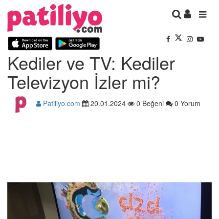
Kediler ve TV: Kediler
Televizyon İzler mi?
Patiliyo.com
20.01.2024
0 Beğeni
0 Yorum