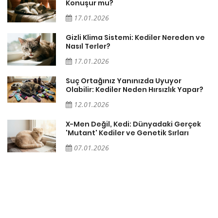
Konuşur mu?
17.01.2026
Gizli Klima Sistemi: Kediler Nereden ve
Nasıl Terler?
17.01.2026
Suç Ortağınız Yanınızda Uyuyor
Olabilir: Kediler Neden Hırsızlık Yapar?
12.01.2026
X-Men Değil, Kedi: Dünyadaki Gerçek
'Mutant' Kediler ve Genetik Sırları
07.01.2026