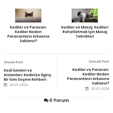
Kediler ve Paravan:
Kediler ve Masaj: Kedileri
Kediler Neden
Rahatlatmak İçin Masaj
Paravanların Arkasına
Teknikleri
Saklanır?
Sonraki Post
Önceki Post
Kediler ve Paravan:
Kedi İsimleri ve
Kediler Neden
Anlamları: Kedinize İlginç
Paravanların Arkasına
Bir İsim Seçme Rehberi
Saklanır?
20.01.2024
20.01.2024
0 Yorum