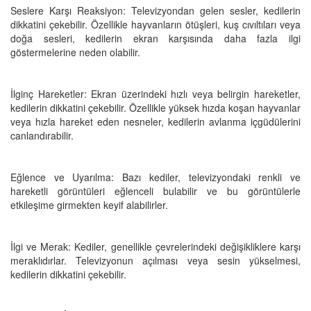
Seslere Karşı Reaksiyon: Televizyondan gelen sesler, kedilerin
dikkatini çekebilir. Özellikle hayvanların ötüşleri, kuş cıvıltıları veya
doğa sesleri, kedilerin ekran karşısında daha fazla ilgi
göstermelerine neden olabilir.
İlginç Hareketler: Ekran üzerindeki hızlı veya belirgin hareketler,
kedilerin dikkatini çekebilir. Özellikle yüksek hızda koşan hayvanlar
veya hızla hareket eden nesneler, kedilerin avlanma içgüdülerini
canlandırabilir.
Eğlence ve Uyarılma: Bazı kediler, televizyondaki renkli ve
hareketli görüntüleri eğlenceli bulabilir ve bu görüntülerle
etkileşime girmekten keyif alabilirler.
İlgi ve Merak: Kediler, genellikle çevrelerindeki değişikliklere karşı
meraklıdırlar. Televizyonun açılması veya sesin yükselmesi,
kedilerin dikkatini çekebilir.