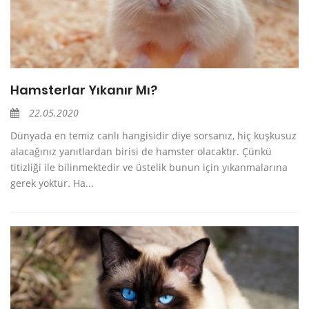
Hamsterlar Yıkanır Mı?
22.05.2020
Dünyada en temiz canlı hangisidir diye sorsanız, hiç kuşkusuz
alacağınız yanıtlardan birisi de hamster olacaktır. Çünkü
titizliği ile bilinmektedir ve üstelik bunun için yıkanmalarına
gerek yoktur. Ha...