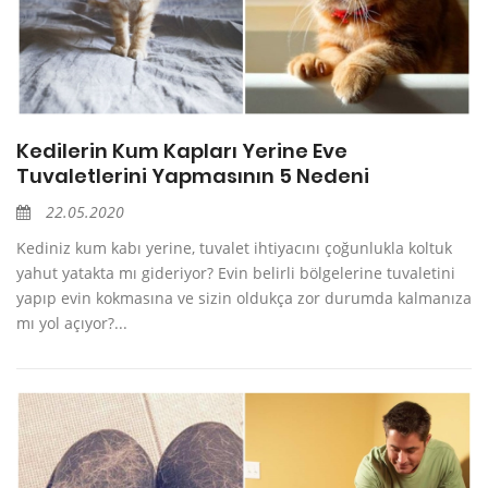
Kedilerin Kum Kapları Yerine Eve
Tuvaletlerini Yapmasının 5 Nedeni
22.05.2020
Kediniz kum kabı yerine, tuvalet ihtiyacını çoğunlukla koltuk
yahut yatakta mı gideriyor? Evin belirli bölgelerine tuvaletini
yapıp evin kokmasına ve sizin oldukça zor durumda kalmanıza
mı yol açıyor?...