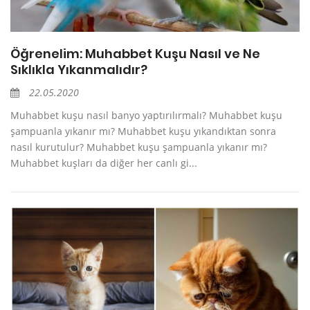
Öğrenelim: Muhabbet Kuşu Nasıl ve Ne
Sıklıkla Yıkanmalıdır?
22.05.2020
Muhabbet kuşu nasıl banyo yaptırılırmalı? Muhabbet kuşu
şampuanla yıkanır mı? Muhabbet kuşu yıkandıktan sonra
nasıl kurutulur? Muhabbet kuşu şampuanla yıkanır mı?
Muhabbet kuşları da diğer her canlı gi...