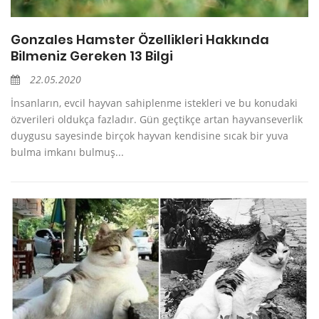
Gonzales Hamster Özellikleri Hakkında
Bilmeniz Gereken 13 Bilgi
22.05.2020
İnsanların, evcil hayvan sahiplenme istekleri ve bu konudaki
özverileri oldukça fazladır. Gün geçtikçe artan hayvanseverlik
duygusu sayesinde birçok hayvan kendisine sıcak bir yuva
bulma imkanı bulmuş...