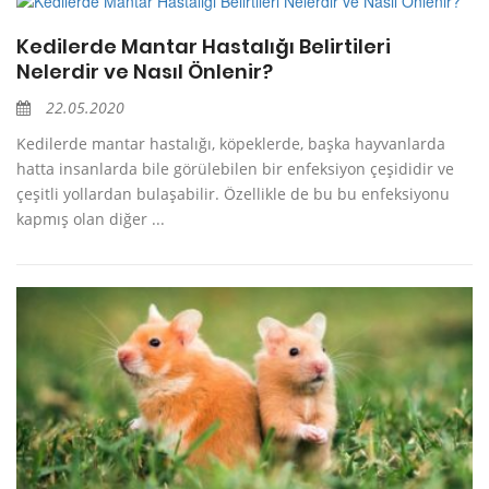
Kedilerde Mantar Hastalığı Belirtileri
Nelerdir ve Nasıl Önlenir?
22.05.2020
Kedilerde mantar hastalığı, köpeklerde, başka hayvanlarda
hatta insanlarda bile görülebilen bir enfeksiyon çeşididir ve
çeşitli yollardan bulaşabilir. Özellikle de bu bu enfeksiyonu
kapmış olan diğer ...