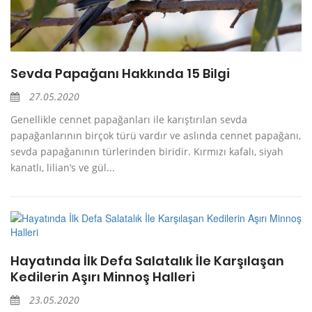
Sevda Papağanı Hakkında 15 Bilgi
27.05.2020
Genellikle cennet papağanları ile karıştırılan sevda
papağanlarının birçok türü vardır ve aslında cennet papağanı,
sevda papağanının türlerinden biridir. Kırmızı kafalı, siyah
kanatlı, lilian’s ve gül...
Hayatında İlk Defa Salatalık İle Karşılaşan
Kedilerin Aşırı Minnoş Halleri
23.05.2020