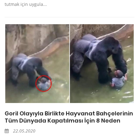
tutmak için uygula...
Goril Olayıyla Birlikte Hayvanat Bahçelerinin
Tüm Dünyada Kapatılması İçin 8 Neden
22.05.2020