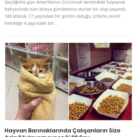
Geçtiğimiz gün Amerika’nın Cincinnati kentindeki hayvanat
bahçesinde tüm dünya gündemine oturan bir olay yaşandı.
180 kiloluk, 17 yaşındaki bir gorilin olduğu, çitlerle çevrili
hendeğe 4 yaşındaki bir...
Hayvan Barınaklarında Çalışanların Size