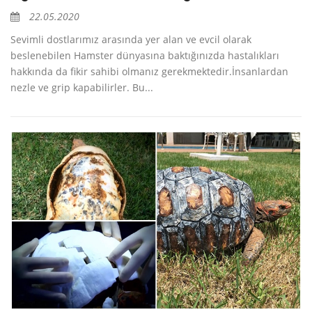
22.05.2020
Sevimli dostlarımız arasında yer alan ve evcil olarak
beslenebilen Hamster dünyasına baktığınızda hastalıkları
hakkında da fikir sahibi olmanız gerekmektedir.İnsanlardan
nezle ve grip kapabilirler. Bu...