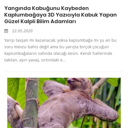
Yangında Kabuğunu Kaybeden
Kaplumbağaya 3D Yazıcıyla Kabuk Yapan
Güzel Kalpli Bilim Adamları
22.05.2020
Yarışı tavşan mı kazanacak, yoksa kaplumbağa mı şu an bu
soru mevzu bahis değil ama bu yarışta birçok çocuğun
kaplumbağaların safında olacağı kesin. Kendi hallerinde
takılan, aşırı yavaş, sırtındaki e...