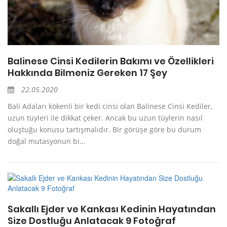
Balinese Cinsi Kedilerin Bakımı ve Özellikleri
Hakkında Bilmeniz Gereken 17 Şey
22.05.2020
Bali Adaları kökenli bir kedi cinsi olan Balinese Cinsi Kediler,
uzun tüyleri ile dikkat çeker. Ancak bu uzun tüylerin nasıl
oluştuğu konusu tartışmalıdır. Bir görüşe göre bu durum
doğal mutasyonun bi...
Sakallı Ejder ve Kankası Kedinin Hayatından
Size Dostluğu Anlatacak 9 Fotoğraf