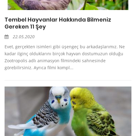
Tembel Hayvanlar Hakkında Bilmeniz
Gereken 11 Şey
22.05.2020
Evet, gerçekten isimleri gibi üşengeç bu arkadaşlarımız. Ne
kadar ilginç olduklarını birçok hayvan dostumuzun olduğu
Zootropolis adlı animasyon filmindeki sahnesinde
görebilirsiniz. Ayrıca filmi kompl...