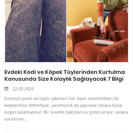
Evdeki Kedi ve Köpek Tüylerinden Kurtulma
Konusunda Size Kolaylık Sağlayacak 7 Bilgi
22.05.2020
Evimizin patili ve tüylü sakinleri her daim sevimlilikleri ile
kalplerimizi fethediyor, yaramazlık da yapsalar onlara fazla
kızgın kalamıyoruz. Bir sevimli bakışlarına içimiz eriyor, onlara
sarılasımı...