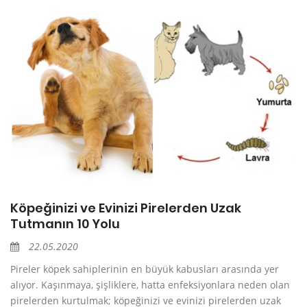
Köpeğinizi ve Evinizi Pirelerden Uzak
Tutmanın 10 Yolu
22.05.2020
Pireler köpek sahiplerinin en büyük kabusları arasında yer
alıyor. Kaşınmaya, şişliklere, hatta enfeksiyonlara neden olan
pirelerden kurtulmak; köpeğinizi ve evinizi pirelerden uzak